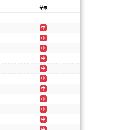
结果
---
中
中
中
中
中
中
中
中
中
中
中