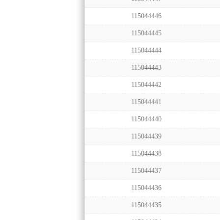
115044446
115044445
115044444
115044443
115044442
115044441
115044440
115044439
115044438
115044437
115044436
115044435