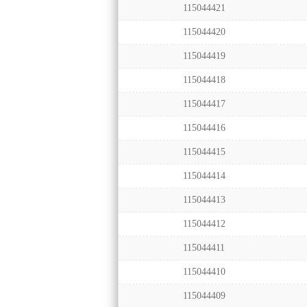
115044421
115044420
115044419
115044418
115044417
115044416
115044415
115044414
115044413
115044412
115044411
115044410
115044409