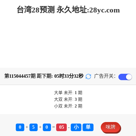
台湾28预测 永久地址:28yc.com
第
115044457
期 距下期:
05
时
33
分
31
秒
广告开关：
大单
未开:
1
期
大双
未开:
3
期
小双
未开:
2
期
0
+
5
+
0
=
05
-
小
单
咪牌