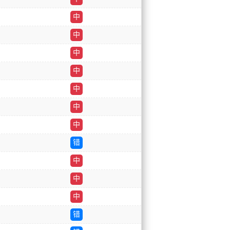
中
中
中
中
中
中
中
错
中
中
中
错