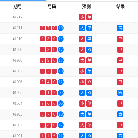
期号
号码
预测
结果
61912
---
小
单
---
61911
3
7
0
10
大
单
错
61910
2
3
9
14
大
单
中
61909
5
3
9
17
大
双
中
61908
2
9
6
17
大
单
中
61907
0
7
3
10
小
单
中
61906
8
4
0
12
小
双
中
61905
2
1
2
05
大
双
错
61904
3
0
6
09
小
单
中
61903
3
7
0
10
大
单
错
61902
9
8
0
17
大
单
中
61901
1
4
6
11
大
双
错