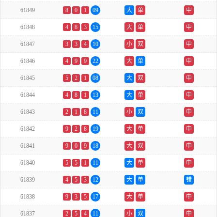
61849
8
0
1
09
大
单
中
61848
4
8
3
15
大
单
中
61847
3
3
4
10
小
双
中
61846
4
9
9
22
大
单
中
61845
5
2
1
08
大
双
中
61844
4
8
1
13
大
单
中
61843
2
1
8
11
小
双
中
61842
9
2
8
19
大
单
中
61841
9
0
9
18
大
双
中
61840
5
5
1
11
大
单
中
61839
4
5
3
12
大
单
错
61838
9
3
5
17
大
单
中
61837
2
5
4
11
小
双
中