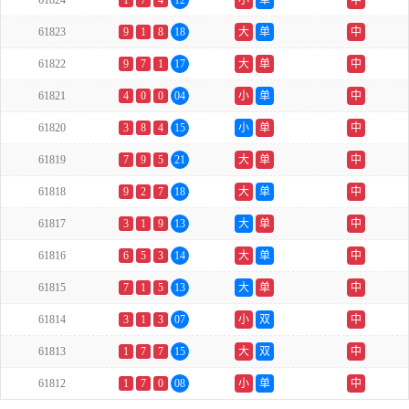
61824
1
7
4
12
小
单
中
61823
9
1
8
18
大
单
中
61822
9
7
1
17
大
单
中
61821
4
0
0
04
小
单
中
61820
3
8
4
15
小
单
中
61819
7
9
5
21
大
单
中
61818
9
2
7
18
大
单
中
61817
3
1
9
13
大
单
中
61816
6
5
3
14
大
单
中
61815
7
1
5
13
大
单
中
61814
3
1
3
07
小
双
中
61813
1
7
7
15
大
双
中
61812
1
7
0
08
小
单
中