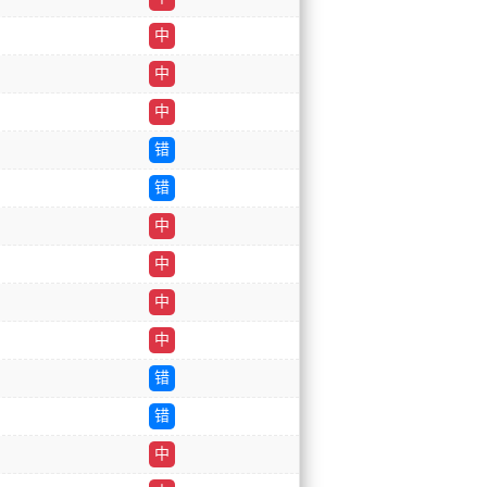
中
中
中
错
错
中
中
中
中
错
错
中