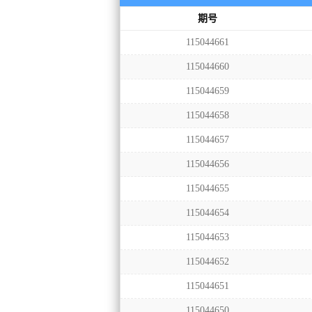
期号
115044661
115044660
115044659
115044658
115044657
115044656
115044655
115044654
115044653
115044652
115044651
115044650