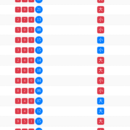
21
大
7
9
5
13
小
2
7
4
08
小
5
0
3
15
小
3
9
3
15
小
3
9
3
14
大
2
4
8
18
大
7
6
5
04
小
0
4
0
06
小
0
2
4
07
大
3
4
0
12
大
1
4
7
15
大
9
5
1