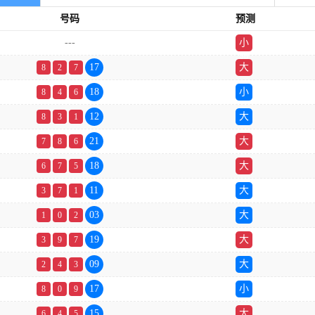
号码
预测
---
小
双
17
大
8
2
7
18
小
8
4
6
12
大
8
3
1
21
大
7
8
6
18
大
6
7
5
11
大
3
7
1
03
大
1
0
2
19
大
3
9
7
09
大
2
4
3
17
小
8
0
9
15
大
6
4
5