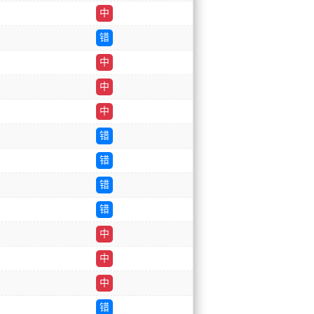
中
错
中
中
中
错
错
错
错
中
中
中
错