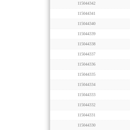
115044342
115044341
115044340
115044339
115044338
115044337
115044336
115044335
115044334
115044333
115044332
115044331
115044330