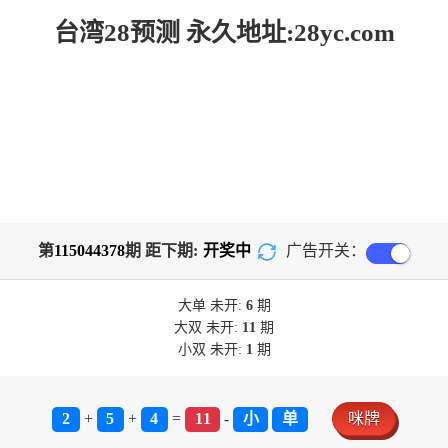
台湾28预测 永久地址:28yc.com
第
115044378
期 距下期:
开奖中
广告开关：
大单
未开:
6
期
大双
未开:
11
期
小双
未开:
1
期
2
+
5
+
4
=
11
-
小
单
咪牌