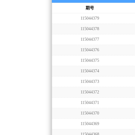
期号
115044379
115044378
115044377
115044376
115044375
115044374
115044373
115044372
115044371
115044370
115044369
115044368