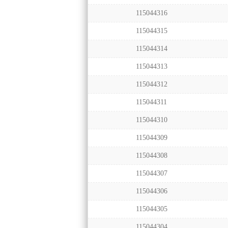
115044316
115044315
115044314
115044313
115044312
115044311
115044310
115044309
115044308
115044307
115044306
115044305
115044304