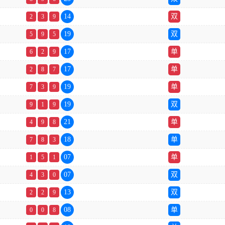
14
双
2
3
9
19
双
5
9
5
17
单
6
2
9
17
单
2
8
7
19
单
7
3
9
19
双
9
1
9
21
单
4
9
8
18
单
7
8
3
07
单
1
5
1
07
双
4
3
0
13
双
2
2
9
08
单
0
0
8