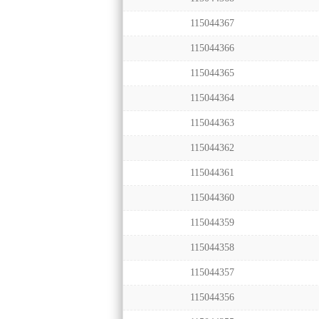
115044367
115044366
115044365
115044364
115044363
115044362
115044361
115044360
115044359
115044358
115044357
115044356