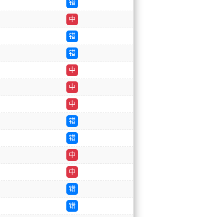
错
中
错
错
中
中
中
错
错
中
中
错
错