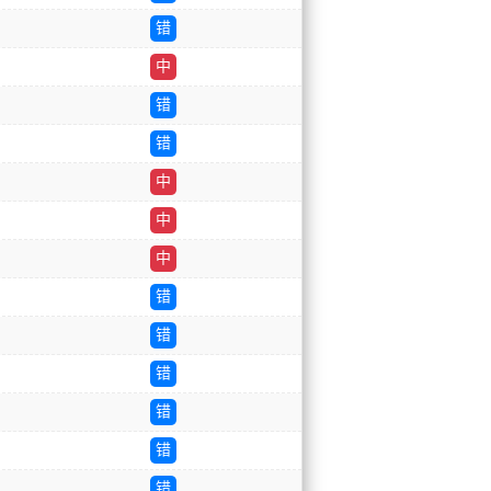
错
中
错
错
中
中
中
错
错
错
错
错
错