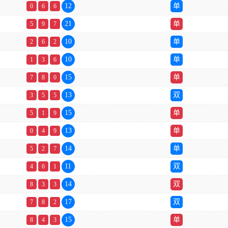
12
单
0
6
6
21
单
5
9
7
10
单
2
6
2
10
单
1
3
6
15
单
7
8
0
13
双
3
5
5
15
单
5
1
9
13
单
0
4
9
14
单
5
2
7
11
双
4
6
1
14
双
8
3
3
17
双
7
8
2
15
单
8
4
3