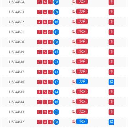
大双
115044624
0
6
2
08
殺
中
大单
115044623
3
4
2
09
殺
中
大单
115044622
4
6
6
16
殺
中
小双
115044621
7
4
0
11
殺
中
小单
115044620
3
4
1
08
殺
中
小双
115044619
8
5
2
15
殺
中
小单
115044618
8
8
7
23
殺
中
大单
115044617
6
4
3
13
殺
中
大单
115044616
9
6
2
17
殺
错
小双
115044615
1
5
8
14
殺
中
小双
115044614
9
1
6
16
殺
中
大双
115044613
8
9
4
21
殺
中
小双
115044612
3
4
1
08
殺
错