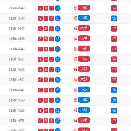
小单
115044649
7
9
5
21
殺
中
小单
115044648
2
7
4
13
殺
错
大单
115044647
5
0
3
08
殺
中
小单
115044646
3
9
3
15
殺
中
小单
115044645
3
9
3
15
殺
中
小双
115044644
2
4
8
14
殺
中
小双
115044643
7
6
5
18
殺
中
大双
115044642
0
4
0
04
殺
中
小双
115044641
0
2
4
06
殺
错
小单
115044640
3
4
0
07
殺
错
小双
115044639
1
4
7
12
殺
错
小单
115044638
9
5
1
15
殺
中
小双