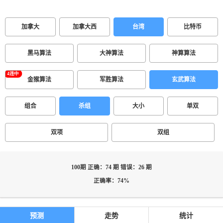
加拿大
加拿大西
台湾
比特币
黑马算法
大神算法
神算算法
金猴算法
军胜算法
玄武算法
组合
杀组
大小
单双
双项
双组
100期 正确：74 期 错误：26 期
正确率：74%
预测
走势
统计