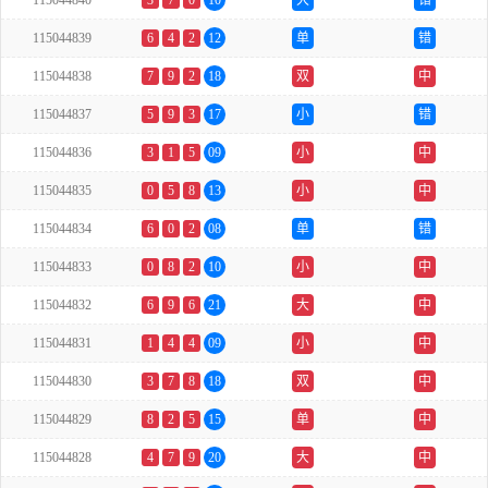
115044840
3
7
0
10
大
错
115044839
6
4
2
12
单
错
115044838
7
9
2
18
双
中
115044837
5
9
3
17
小
错
115044836
3
1
5
09
小
中
115044835
0
5
8
13
小
中
115044834
6
0
2
08
单
错
115044833
0
8
2
10
小
中
115044832
6
9
6
21
大
中
115044831
1
4
4
09
小
中
115044830
3
7
8
18
双
中
115044829
8
2
5
15
单
中
115044828
4
7
9
20
大
中