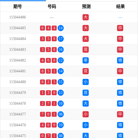
期号
号码
预测
结果
115044486
---
大
---
115044485
6
4
4
14
大
中
115044484
3
5
9
17
大
中
115044483
3
5
8
16
双
中
115044482
4
0
8
12
单
错
115044481
8
5
1
14
双
中
115044480
8
2
5
15
小
错
115044479
1
3
9
13
双
错
115044478
2
7
1
10
大
错
115044477
7
0
1
08
小
中
115044476
4
6
9
19
小
错
115044475
0
7
1
08
大
错