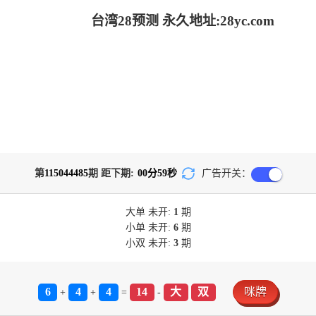
台湾28预测 永久地址:28yc.com
第
115044485
期 距下期:
00
分
59
秒
广告开关：
大单
未开:
1
期
小单
未开:
6
期
小双
未开:
3
期
6
4
4
14
大
双
咪牌
+
+
=
-