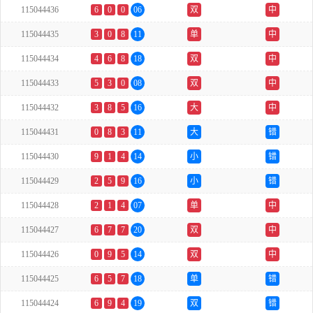
115044436
6
0
0
06
双
中
115044435
3
0
8
11
单
中
115044434
4
6
8
18
双
中
115044433
5
3
0
08
双
中
115044432
3
8
5
16
大
中
115044431
0
8
3
11
大
错
115044430
9
1
4
14
小
错
115044429
2
5
9
16
小
错
115044428
2
1
4
07
单
中
115044427
6
7
7
20
双
中
115044426
0
9
5
14
双
中
115044425
6
5
7
18
单
错
115044424
6
9
4
19
双
错