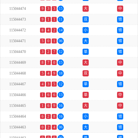
115044474
9
3
3
15
大
中
115044473
9
1
1
11
双
错
115044472
8
4
2
14
小
错
115044471
5
0
1
06
大
错
115044470
3
2
7
12
单
错
115044469
8
7
0
15
大
中
115044468
5
4
9
18
双
中
115044467
4
3
5
12
单
错
115044466
1
6
6
13
单
中
115044465
1
6
9
16
大
中
115044464
6
2
8
16
小
错
115044463
0
2
4
06
大
错