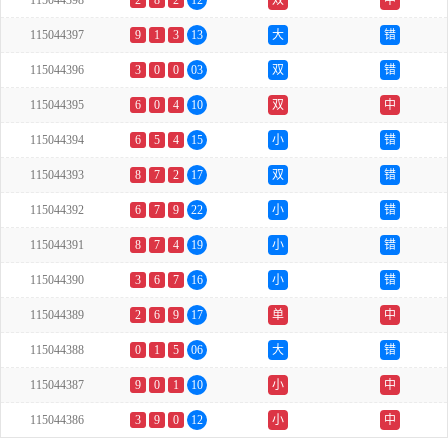
115044398
2
8
2
12
双
中
115044397
9
1
3
13
大
错
115044396
3
0
0
03
双
错
115044395
6
0
4
10
双
中
115044394
6
5
4
15
小
错
115044393
8
7
2
17
双
错
115044392
6
7
9
22
小
错
115044391
8
7
4
19
小
错
115044390
3
6
7
16
小
错
115044389
2
6
9
17
单
中
115044388
0
1
5
06
大
错
115044387
9
0
1
10
小
中
115044386
3
9
0
12
小
中