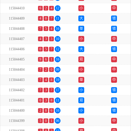
115044410
6
2
4
12
小
中
115044409
4
0
7
11
大
错
115044408
7
5
4
16
单
错
115044407
4
3
3
10
小
中
115044406
0
5
7
12
大
错
115044405
9
6
1
16
双
中
115044404
7
2
0
09
小
中
115044403
7
4
8
19
单
中
115044402
7
3
7
17
小
错
115044401
0
3
8
11
双
错
115044400
2
8
6
16
小
错
115044399
5
0
1
06
小
中