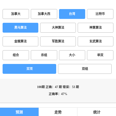
加拿大
加拿大西
台湾
比特币
黑马算法
大神算法
神算算法
金猴算法
军胜算法
玄武算法
组合
杀组
大小
单双
双项
双组
100期 正确：47 期 错误：53 期
正确率：47%
预测
走势
统计