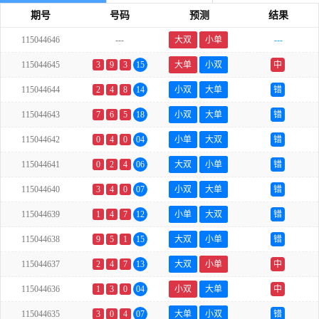
期号
号码
预测
结果
115044646
---
大双
小单
---
115044645
3
9
3
15
大单
小双
中
115044644
2
4
8
14
小双
大单
错
115044643
7
6
5
18
小双
大单
错
115044642
0
4
0
04
小单
大双
错
115044641
0
2
4
06
大双
小单
错
115044640
3
4
0
07
小双
大单
错
115044639
1
4
7
12
小单
大双
错
115044638
9
5
1
15
大双
小单
错
115044637
2
4
7
13
大双
小单
中
115044636
1
3
0
04
小双
大单
中
115044635
3
0
4
07
大单
小双
错