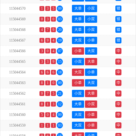
115044570
1
3
5
09
大单
小双
错
115044569
0
3
0
03
大单
小双
错
115044568
4
7
9
20
大单
小双
错
115044567
6
9
4
19
大双
小单
错
115044566
3
0
4
07
小单
大双
中
115044565
3
3
9
15
小双
大单
中
115044564
6
6
6
18
大双
小单
中
115044563
8
1
0
09
小单
大双
中
115044562
9
7
5
21
小双
大单
中
115044561
8
1
3
12
大单
小双
中
115044560
5
0
4
09
大双
小单
中
115044559
1
1
1
03
大双
小单
中