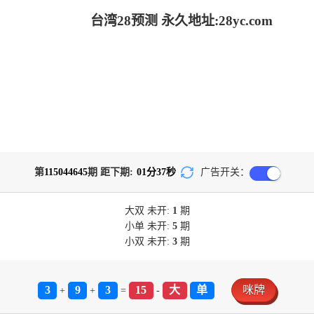
台湾28预测 永久地址:28yc.com
第
115044645
期 距下期:
01
分
37
秒
广告开关：
大双
未开:
1
期
小单
未开:
5
期
小双
未开:
3
期
3
9
3
15
大
单
咪牌
+
+
=
-