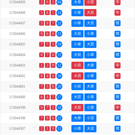
115044609
2
0
2
04
大单
小双
中
115044608
5
8
1
14
小单
大双
中
115044607
5
9
7
21
小单
大双
错
115044606
9
6
8
23
大双
小单
错
115044605
7
7
5
19
小单
大双
错
115044604
8
7
0
15
大双
小单
错
115044603
1
2
9
12
小双
大单
中
115044602
8
4
6
18
大双
小单
中
115044601
7
5
8
20
小双
大单
错
115044600
6
4
7
17
大双
小单
错
115044599
9
7
2
18
大双
小单
中
115044598
7
9
6
22
大单
小双
错
115044597
2
1
9
12
小单
大双
错