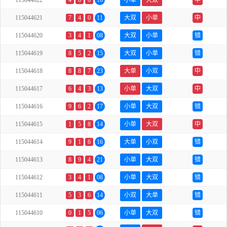
115044622
4
6
6
16
小单
大双
中
115044621
7
4
0
11
大双
小单
中
115044620
3
4
1
08
大双
小单
错
115044619
8
5
2
15
大双
小单
错
115044618
8
8
7
23
大单
小双
中
115044617
6
4
3
13
小单
大双
中
115044616
9
6
2
17
小单
大双
错
115044615
1
5
8
14
小单
大双
中
115044614
9
1
6
16
大单
小双
错
115044613
8
9
4
21
小单
大双
错
115044612
3
4
1
08
小单
大双
错
115044611
5
3
6
14
小双
大单
错
115044610
0
1
5
06
小单
大双
错