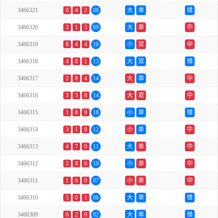
3466321
0
4
2
06
大
单
错
3466320
3
1
5
09
大
单
中
3466319
8
4
4
16
小
双
中
3466318
4
8
1
13
大
双
错
3466317
2
8
4
14
大
单
中
3466316
3
3
8
14
大
双
中
3466315
1
8
9
18
小
单
错
3466314
3
1
8
12
小
单
中
3466313
4
7
0
11
大
单
中
3466312
5
8
6
19
小
单
中
3466311
1
6
0
07
小
单
中
3466310
5
0
1
06
大
单
错
3466309
0
2
0
02
大
单
错