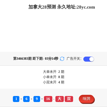
加拿大28预测 永久地址:28yc.com
第
3466383
期 距下期:
03
分
13
秒
广告开关：
大单
未开:
2
期
小单
未开:
8
期
小双
未开:
4
期
1
6
9
16
大
双
咪牌
+
+
=
-