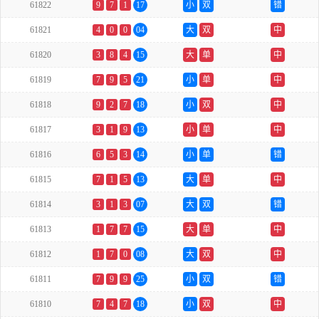
61822
9
7
1
17
小
双
错
61821
4
0
0
04
大
双
中
61820
3
8
4
15
大
单
中
61819
7
9
5
21
小
单
中
61818
9
2
7
18
小
双
中
61817
3
1
9
13
小
单
中
61816
6
5
3
14
小
单
错
61815
7
1
5
13
大
单
中
61814
3
1
3
07
大
双
错
61813
1
7
7
15
大
单
中
61812
1
7
0
08
大
双
中
61811
7
9
9
25
小
双
错
61810
7
4
7
18
小
双
中