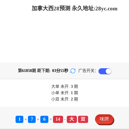
加拿大西28预测 永久地址:28yc.com
第
61858
期 距下期:
03
分
55
秒
广告开关：
大单
未开:
3
期
小单
未开:
1
期
小双
未开:
2
期
1
7
6
14
大
双
咪牌
+
+
=
-