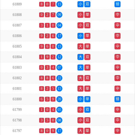
61809
8
0
7
15
小
双
错
61808
0
2
7
09
小
单
中
61807
3
1
0
04
小
双
中
61806
9
2
6
17
小
单
中
61805
9
6
0
15
大
单
中
61804
1
9
2
12
大
双
中
61803
0
3
4
07
大
单
中
61802
8
8
6
22
大
双
中
61801
8
2
5
15
大
单
中
61800
6
5
9
20
小
单
错
61799
1
0
4
05
小
双
中
61798
3
5
0
08
小
双
中
61797
8
0
9
17
大
单
中