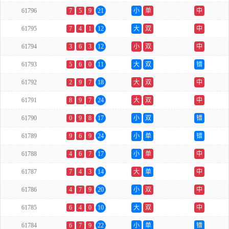
61796
7
5
9
21
小
单
中
61795
7
4
1
12
大
双
中
61794
3
6
3
12
小
双
中
61793
5
6
0
11
大
双
错
61792
2
9
7
18
大
双
中
61791
8
9
7
24
大
双
中
61790
0
9
8
17
小
双
错
61789
9
6
9
24
小
单
错
61788
4
6
7
17
小
单
中
61787
7
4
3
14
大
单
中
61786
4
7
9
20
小
双
中
61785
6
4
0
10
大
双
中
61784
6
7
9
22
小
单
错