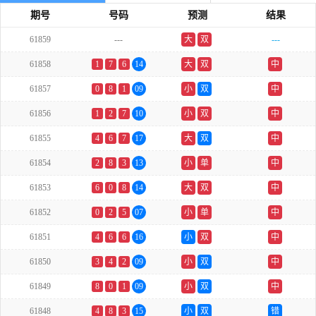
期号
号码
预测
结果
61859
---
大
双
---
61858
1
7
6
14
大
双
中
61857
0
8
1
09
小
双
中
61856
1
2
7
10
小
双
中
61855
4
6
7
17
大
双
中
61854
2
8
3
13
小
单
中
61853
6
0
8
14
大
双
中
61852
0
2
5
07
小
单
中
61851
4
6
6
16
小
双
中
61850
3
4
2
09
小
双
中
61849
8
0
1
09
小
双
中
61848
4
8
3
15
小
双
错