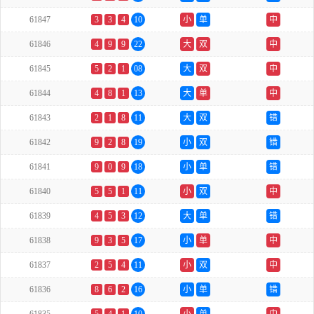
61847
3
3
4
10
小
单
中
61846
4
9
9
22
大
双
中
61845
5
2
1
08
大
双
中
61844
4
8
1
13
大
单
中
61843
2
1
8
11
大
双
错
61842
9
2
8
19
小
双
错
61841
9
0
9
18
小
单
错
61840
5
5
1
11
小
双
中
61839
4
5
3
12
大
单
错
61838
9
3
5
17
小
单
中
61837
2
5
4
11
小
双
中
61836
8
6
2
16
小
单
错