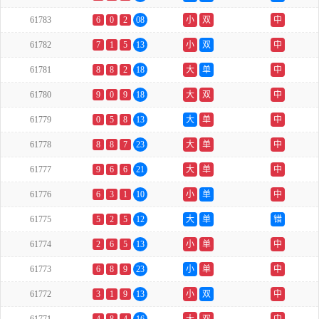
61783
6
0
2
08
小
双
中
61782
7
1
5
13
小
双
中
61781
8
8
2
18
大
单
中
61780
9
0
9
18
大
双
中
61779
0
5
8
13
大
单
中
61778
8
8
7
23
大
单
中
61777
9
6
6
21
大
单
中
61776
6
3
1
10
小
单
中
61775
5
2
5
12
大
单
错
61774
2
6
5
13
小
单
中
61773
6
8
9
23
小
单
中
61772
3
1
9
13
小
双
中