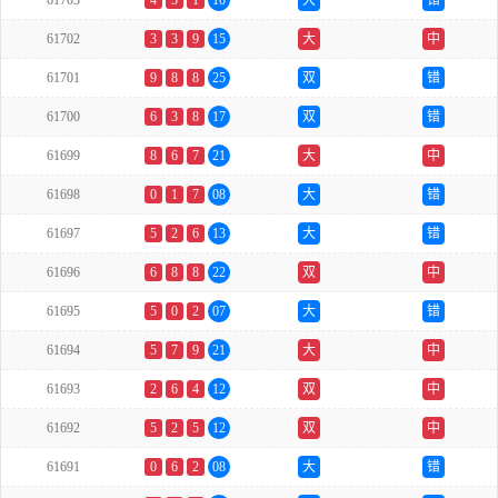
61703
4
5
1
10
大
错
61702
3
3
9
15
大
中
61701
9
8
8
25
双
错
61700
6
3
8
17
双
错
61699
8
6
7
21
大
中
61698
0
1
7
08
大
错
61697
5
2
6
13
大
错
61696
6
8
8
22
双
中
61695
5
0
2
07
大
错
61694
5
7
9
21
大
中
61693
2
6
4
12
双
中
61692
5
2
5
12
双
中
61691
0
6
2
08
大
错