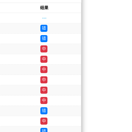
结果
---
错
错
中
中
中
中
中
中
错
中
错