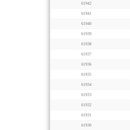
61942
61941
61940
61939
61938
61937
61936
61935
61934
61933
61932
61931
61930