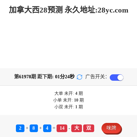
加拿大西28预测 永久地址:28yc.com
第
61978
期 距下期:
01
分
24
秒
广告开关：
大单
未开:
4
期
小单
未开:
10
期
小双
未开:
1
期
2
+
8
+
4
=
14
-
大
双
咪牌