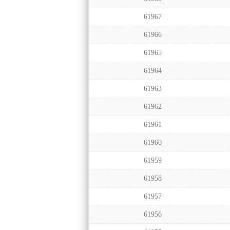
61967
61966
61965
61964
61963
61962
61961
61960
61959
61958
61957
61956