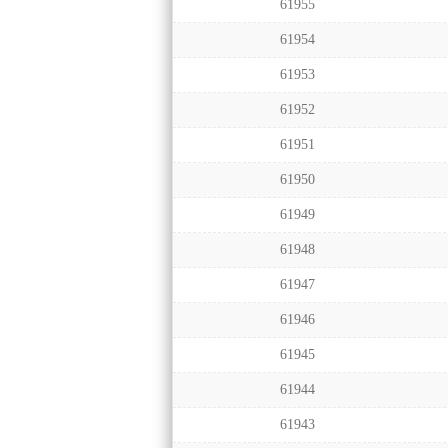
61955
61954
61953
61952
61951
61950
61949
61948
61947
61946
61945
61944
61943