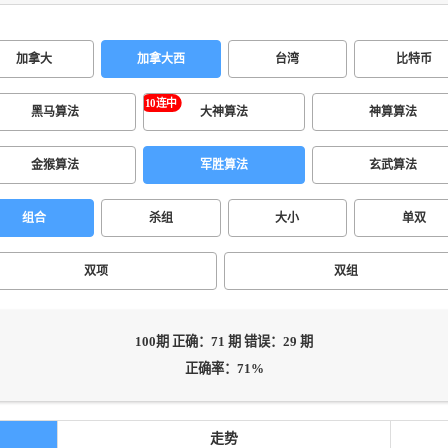
加拿大
加拿大西
台湾
比特币
黑马算法
大神算法
神算算法
金猴算法
军胜算法
玄武算法
组合
杀组
大小
单双
双项
双组
100期 正确：71 期 错误：29 期
正确率：71%
走势