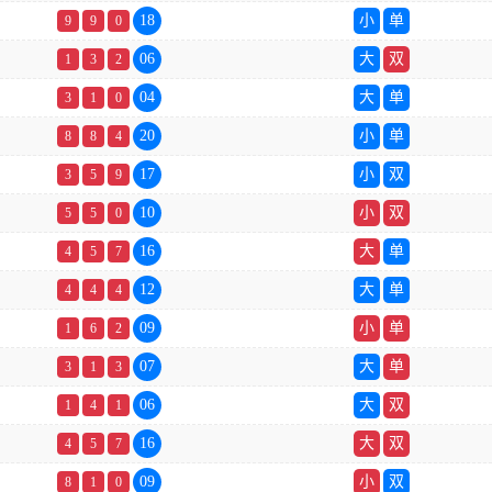
18
小
单
9
9
0
06
大
双
1
3
2
04
大
单
3
1
0
20
小
单
8
8
4
17
小
双
3
5
9
10
小
双
5
5
0
16
大
单
4
5
7
12
大
单
4
4
4
09
小
单
1
6
2
07
大
单
3
1
3
06
大
双
1
4
1
16
大
双
4
5
7
09
小
双
8
1
0