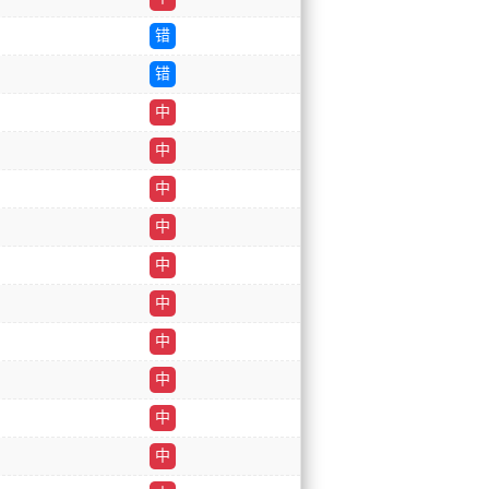
错
错
中
中
中
中
中
中
中
中
中
中