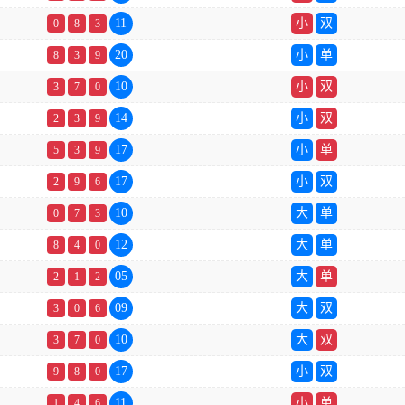
11
小
双
0
8
3
20
小
单
8
3
9
10
小
双
3
7
0
14
小
双
2
3
9
17
小
单
5
3
9
17
小
双
2
9
6
10
大
单
0
7
3
12
大
单
8
4
0
05
大
单
2
1
2
09
大
双
3
0
6
10
大
双
3
7
0
17
小
双
9
8
0
11
小
单
1
4
6