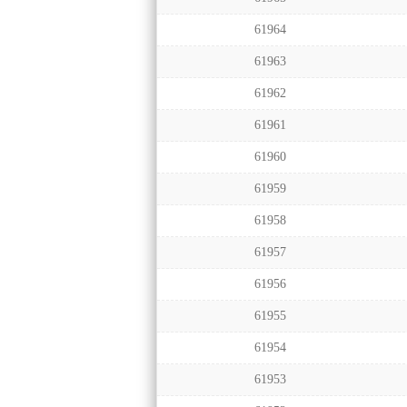
61964
61963
61962
61961
61960
61959
61958
61957
61956
61955
61954
61953