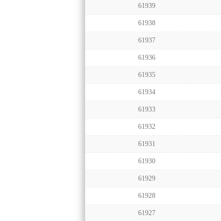
61939
61938
61937
61936
61935
61934
61933
61932
61931
61930
61929
61928
61927