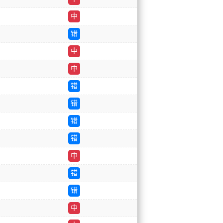
中
错
中
中
错
错
错
错
中
错
错
中