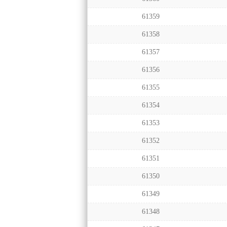
61359
61358
61357
61356
61355
61354
61353
61352
61351
61350
61349
61348