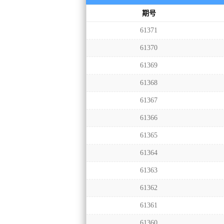
期号
61371
61370
61369
61368
61367
61366
61365
61364
61363
61362
61361
61360