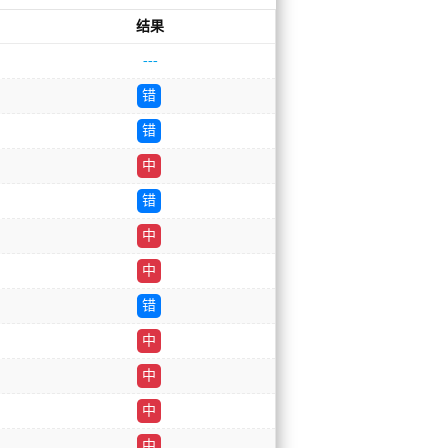
结果
---
错
错
中
错
中
中
错
中
中
中
中