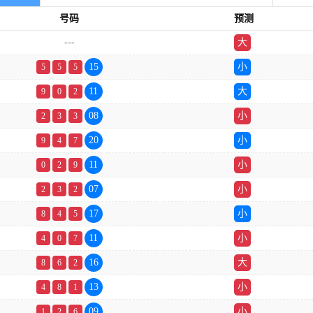
号码
预测
---
大
单
15
小
5
5
5
11
大
9
0
2
08
小
2
3
3
20
小
9
4
7
11
小
0
2
9
07
小
2
3
2
17
小
8
4
5
11
小
4
0
7
16
大
8
6
2
13
小
4
8
1
09
小
1
2
6