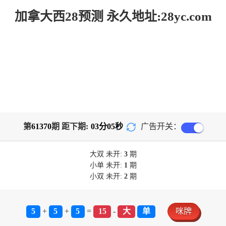
加拿大西28预测 永久地址:28yc.com
第
61370
期 距下期:
03
分
05
秒
广告开关：
大双
未开:
3
期
小单
未开:
1
期
小双
未开:
2
期
5
+
5
+
5
=
15
-
大
单
咪牌