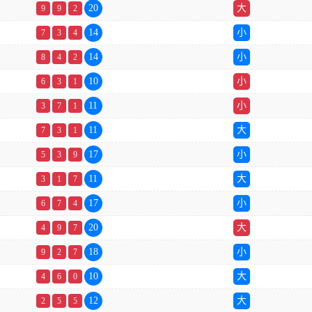
20
大
9
9
2
14
小
7
3
4
14
小
8
4
2
10
小
6
3
1
11
小
3
7
1
11
大
7
3
1
17
小
5
3
9
11
大
3
1
7
17
小
6
7
4
20
大
4
9
7
18
小
9
2
7
10
大
4
6
0
12
大
2
5
5