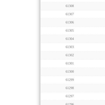
61308
61307
61306
61305
61304
61303
61302
61301
61300
61299
61298
61297
61296