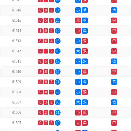
61517
7
7
8
22
小
双
中
61516
6
9
9
24
小
单
错
61515
6
5
9
20
大
单
中
61514
1
0
9
10
小
单
中
61513
8
6
4
18
小
双
中
61512
2
1
7
10
大
双
中
61511
8
5
4
17
小
双
错
61510
2
8
9
19
小
单
中
61509
8
6
7
21
小
双
错
61508
9
8
5
22
小
双
中
61507
0
3
2
05
大
双
错
61506
6
2
3
11
小
单
中
61505
9
7
3
19
大
单
中