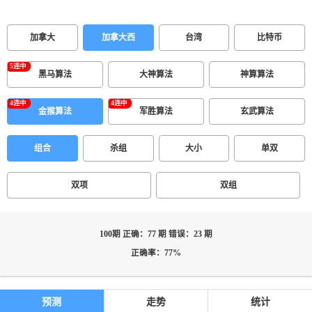
加拿大
加拿大西
台湾
比特币
黑马算法
大神算法
神算算法
金猴算法
军胜算法
玄武算法
组合
杀组
大小
单双
双项
双组
100期 正确：77 期 错误：23 期
正确率：77%
预测
走势
统计