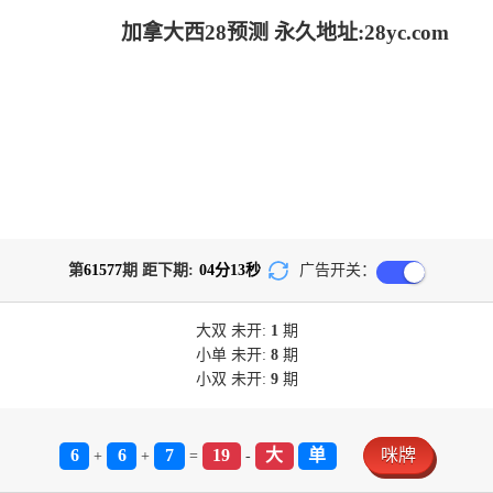
加拿大西28预测 永久地址:28yc.com
第
61577
期 距下期:
04
分
13
秒
广告开关：
大双
未开:
1
期
小单
未开:
8
期
小双
未开:
9
期
6
6
7
19
大
单
咪牌
+
+
=
-