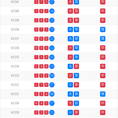
61541
5
7
5
17
大
双
中
61540
3
9
2
14
大
双
中
61539
5
6
4
15
大
单
中
61538
3
7
2
12
大
单
错
61537
0
6
6
12
大
单
错
61536
9
0
3
12
小
单
中
61535
7
1
4
12
小
单
中
61534
5
4
4
13
大
单
中
61533
1
1
2
04
小
单
中
61532
1
7
9
17
小
单
中
61531
1
3
4
08
大
单
错
61530
8
4
5
17
大
双
中
61529
3
3
9
15
小
单
中