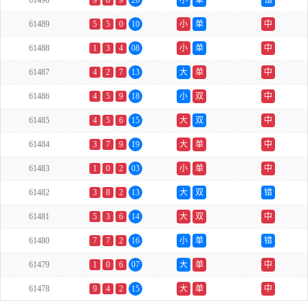
61490
9
8
9
26
小
单
错
61489
5
5
0
10
小
单
中
61488
1
3
4
08
小
单
中
61487
4
2
7
13
大
单
中
61486
4
5
9
18
小
双
中
61485
4
5
6
15
大
双
中
61484
3
7
9
19
大
单
中
61483
1
0
2
03
小
单
中
61482
3
8
2
13
大
双
错
61481
5
3
6
14
大
双
中
61480
7
7
2
16
小
单
错
61479
1
0
6
07
大
单
中
61478
9
4
2
15
大
单
中