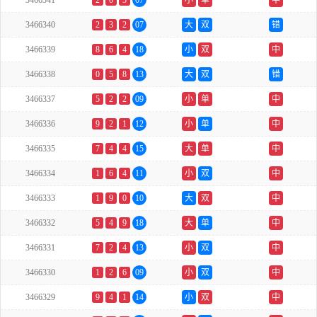
3466341
2
0
5
07
小
单
中
3466340
2
3
2
07
大
双
错
3466339
8
6
4
18
小
双
中
3466338
0
5
8
13
大
双
错
3466337
5
2
2
09
小
单
中
3466336
9
2
1
12
小
单
中
3466335
7
4
4
15
大
单
中
3466334
1
6
4
11
小
双
中
3466333
1
9
0
10
大
双
中
3466332
5
4
9
18
大
单
中
3466331
7
2
4
13
小
双
中
3466330
1
2
6
09
小
双
中
3466329
9
4
1
14
小
双
中