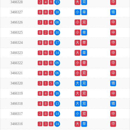
3466328
2
4
9
15
大
双
中
3466327
8
8
2
18
小
单
错
3466326
3
1
4
08
小
双
中
3466325
8
2
0
10
小
单
中
3466324
9
8
0
17
大
单
中
3466323
5
6
3
14
大
单
中
3466322
6
3
0
09
小
单
中
3466321
0
4
2
06
小
双
中
3466320
3
1
5
09
大
双
错
3466319
8
4
4
16
大
双
中
3466318
4
8
1
13
大
双
错
3466317
2
8
4
14
小
双
中
3466316
3
3
8
14
大
单
中