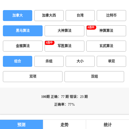
加拿大
加拿大西
台湾
比特币
黑马算法
大神算法
神算算法
金猴算法
军胜算法
玄武算法
组合
杀组
大小
单双
双项
双组
100期 正确：77 期 错误：23 期
正确率：77%
预测
走势
统计