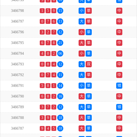
3466799
3
1
6
10
大
单
错
3466798
1
5
9
15
小
单
中
3466797
0
7
6
13
大
单
中
3466796
3
2
7
12
小
单
中
3466795
6
7
8
21
大
单
中
3466794
4
0
2
06
小
单
中
3466793
0
8
4
12
大
双
中
3466792
0
7
4
11
大
单
中
3466791
5
8
1
14
小
单
错
3466790
6
8
2
16
大
单
中
3466789
3
7
2
12
大
单
错
3466788
3
9
6
18
大
单
中
3466787
9
4
5
18
大
单
中