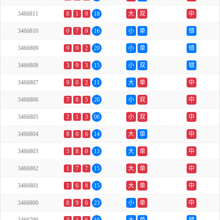
3466811
8
1
9
18
大
双
中
3466810
0
7
9
16
小
单
错
3466809
9
9
2
20
小
单
错
3466808
3
9
3
15
小
双
错
3466807
9
0
2
11
大
单
中
3466806
7
8
5
20
小
双
中
3466805
2
1
3
06
小
双
中
3466804
8
0
6
14
大
单
中
3466803
5
8
0
13
大
单
中
3466802
1
7
7
15
大
单
中
3466801
1
6
8
15
大
单
中
3466800
8
9
6
23
小
单
中