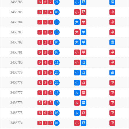
3466786
8
6
7
21
小
双
错
3466785
0
2
4
06
小
双
中
3466784
7
5
1
13
大
单
中
3466783
7
3
6
16
大
单
中
3466782
1
2
1
04
大
单
错
3466781
0
3
4
07
小
单
中
3466780
0
4
7
11
小
双
中
3466779
8
8
9
25
小
双
错
3466778
8
8
6
22
小
双
中
3466777
4
4
5
13
大
单
中
3466776
5
6
5
16
大
单
中
3466775
6
0
0
06
大
双
中
3466774
0
1
0
01
小
双
中