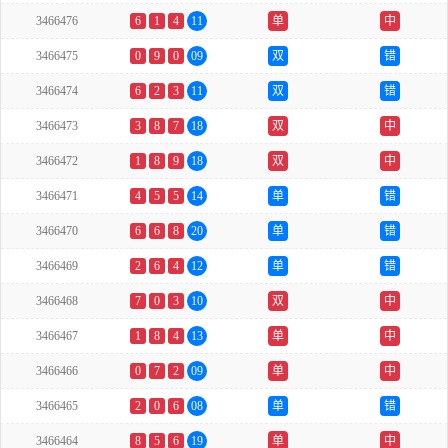
3466476
6
1
4
11
单
中
3466475
0
9
0
09
双
错
3466474
6
2
3
11
双
错
3466473
3
8
7
18
双
中
3466472
1
8
9
18
双
中
3466471
4
5
5
14
单
错
3466470
6
6
8
20
单
错
3466469
2
6
4
12
单
错
3466468
7
0
3
10
双
中
3466467
1
8
4
13
单
中
3466466
0
7
2
09
单
中
3466465
2
0
6
08
单
错
3466464
8
5
6
19
单
中