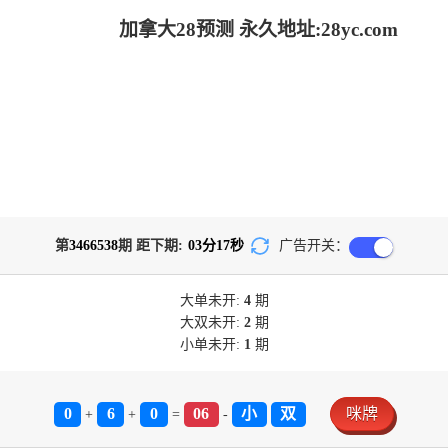
加拿大28预测 永久地址:28yc.com
第
3466538
期 距下期:
03
分
16
秒
广告开关：
大单
未开:
4
期
大双
未开:
2
期
小单
未开:
1
期
0
6
0
06
小
双
咪牌
+
+
=
-