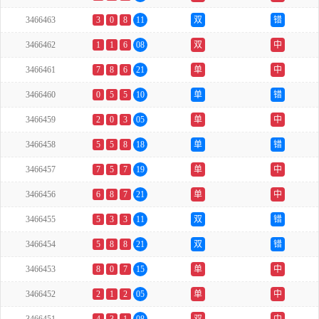
3466463
3
0
8
11
双
错
3466462
1
1
6
08
双
中
3466461
7
8
6
21
单
中
3466460
0
5
5
10
单
错
3466459
2
0
3
05
单
中
3466458
5
5
8
18
单
错
3466457
7
5
7
19
单
中
3466456
6
8
7
21
单
中
3466455
5
3
3
11
双
错
3466454
5
8
8
21
双
错
3466453
8
0
7
15
单
中
3466452
2
1
2
05
单
中