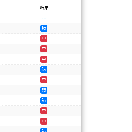
结果
---
错
中
中
中
错
中
错
错
中
中
错