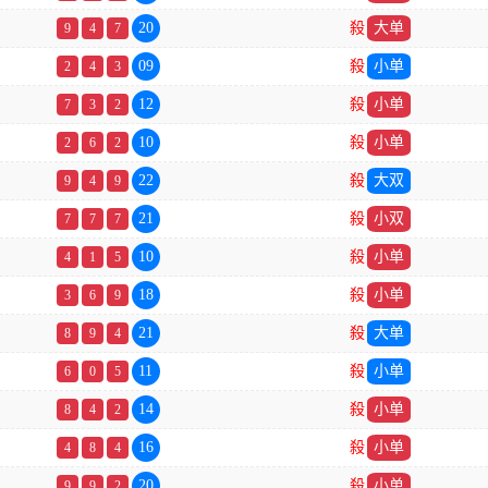
20
殺
大单
9
4
7
09
殺
小单
2
4
3
12
殺
小单
7
3
2
10
殺
小单
2
6
2
22
殺
大双
9
4
9
21
殺
小双
7
7
7
10
殺
小单
4
1
5
18
殺
小单
3
6
9
21
殺
大单
8
9
4
11
殺
小单
6
0
5
14
殺
小单
8
4
2
16
殺
小单
4
8
4
20
殺
小单
9
9
2