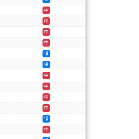
中
中
中
中
错
错
中
中
中
中
错
中