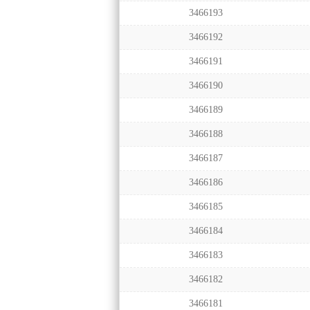
3466193
3466192
3466191
3466190
3466189
3466188
3466187
3466186
3466185
3466184
3466183
3466182
3466181