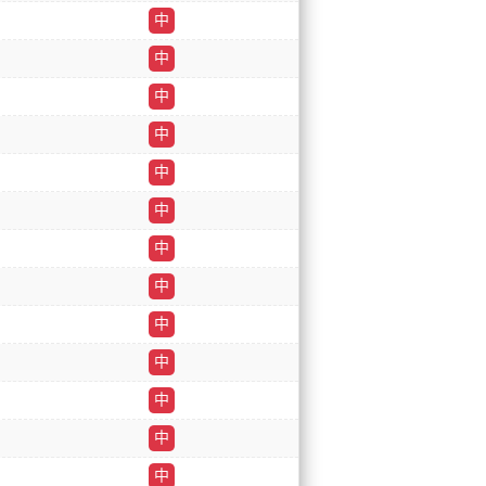
中
中
中
中
中
中
中
中
中
中
中
中
中