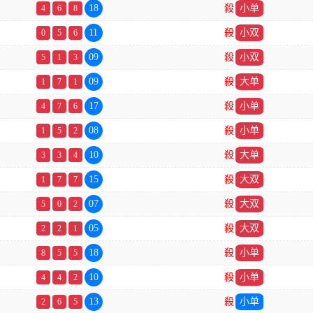
18
殺
小单
4
6
8
11
殺
小双
0
5
6
09
殺
小双
5
1
3
09
殺
大单
1
7
1
17
殺
小单
4
7
6
08
殺
小单
1
5
2
10
殺
大单
3
3
4
15
殺
大双
1
7
7
07
殺
大双
5
0
2
05
殺
大双
2
2
1
18
殺
小单
8
5
5
10
殺
小单
4
4
2
13
殺
小单
2
6
5