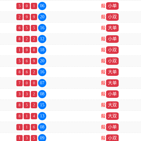
06
殺
小单
5
0
1
20
殺
小双
2
9
9
16
殺
大单
6
5
5
12
殺
小单
8
2
2
18
殺
小双
1
9
8
20
殺
小双
5
6
9
16
殺
大单
8
6
2
07
殺
大单
7
0
0
08
殺
小单
3
3
2
15
殺
大双
8
5
2
13
殺
大双
8
1
4
08
殺
小单
1
1
6
09
殺
小双
1
3
5