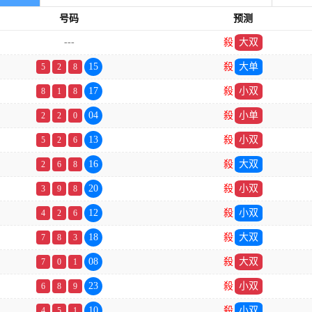
号码
预测
---
殺
大双
15
殺
大单
5
2
8
17
殺
小双
8
1
8
04
殺
小单
2
2
0
13
殺
小双
5
2
6
16
殺
大双
2
6
8
20
殺
小双
3
9
8
12
殺
小双
4
2
6
18
殺
大双
7
8
3
08
殺
大双
7
0
1
23
殺
小双
6
8
9
10
殺
小双
4
5
1