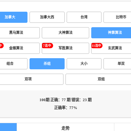
加拿大
加拿大西
台湾
比特币
黑马算法
大神算法
神算算法
金猴算法
军胜算法
玄武算法
组合
杀组
大小
单双
双项
双组
100期 正确：77 期 错误：23 期
正确率：77%
走势