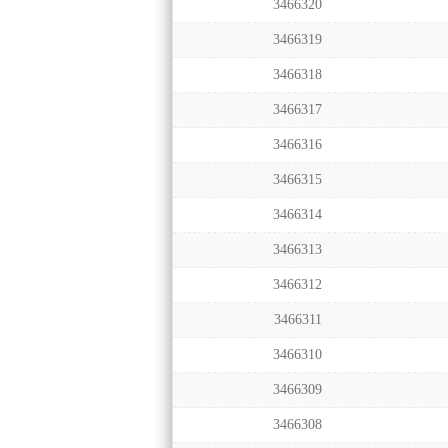
3466320
3466319
3466318
3466317
3466316
3466315
3466314
3466313
3466312
3466311
3466310
3466309
3466308