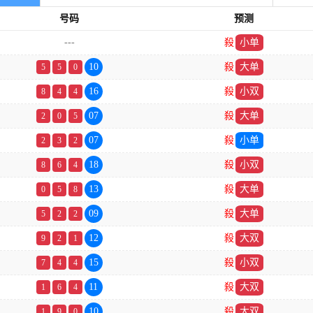
号码
预测
---
殺
小单
10
殺
大单
5
5
0
16
殺
小双
8
4
4
07
殺
大单
2
0
5
07
殺
小单
2
3
2
18
殺
小双
8
6
4
13
殺
大单
0
5
8
09
殺
大单
5
2
2
12
殺
大双
9
2
1
15
殺
小双
7
4
4
11
殺
大双
1
6
4
10
殺
大双
1
9
0