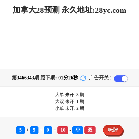
加拿大28预测 永久地址:28yc.com
第
3466343
期 距下期:
01
分
26
秒
广告开关：
大单
未开:
8
期
大双
未开:
1
期
小单
未开:
2
期
5
+
5
+
0
=
10
-
小
双
咪牌