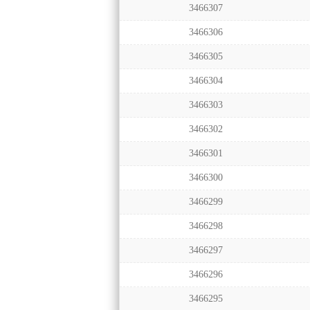
3466307
3466306
3466305
3466304
3466303
3466302
3466301
3466300
3466299
3466298
3466297
3466296
3466295