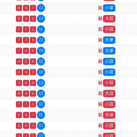
13
殺
小单
0
6
7
13
殺
大双
8
3
2
11
殺
小双
2
7
2
23
殺
大单
7
7
9
19
殺
大单
7
4
8
12
殺
小双
4
2
6
10
殺
小双
2
6
2
13
殺
小双
5
8
0
13
殺
大双
9
4
0
15
殺
小双
7
7
1
11
殺
大单
0
4
7
15
殺
小双
6
6
3
17
殺
小双
3
7
7