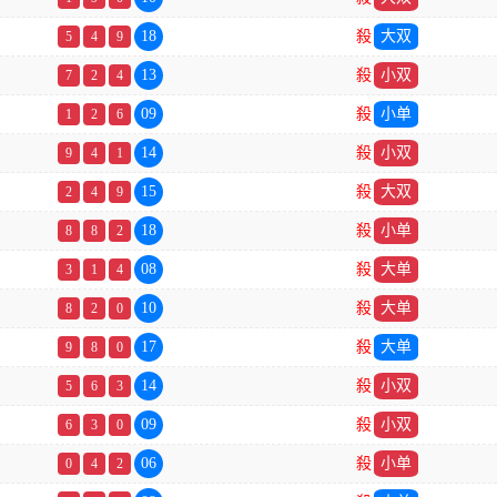
18
殺
大双
5
4
9
13
殺
小双
7
2
4
09
殺
小单
1
2
6
14
殺
小双
9
4
1
15
殺
大双
2
4
9
18
殺
小单
8
8
2
08
殺
大单
3
1
4
10
殺
大单
8
2
0
17
殺
大单
9
8
0
14
殺
小双
5
6
3
09
殺
小双
6
3
0
06
殺
小单
0
4
2