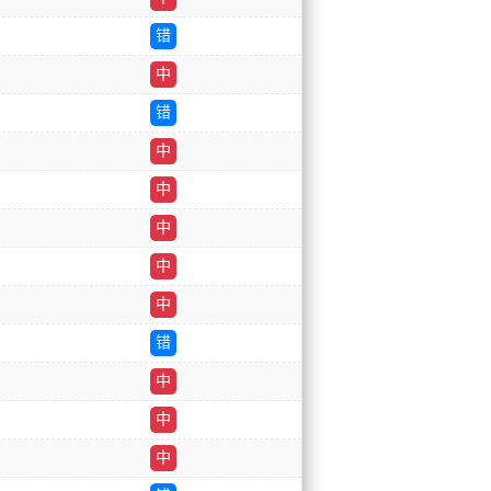
错
中
错
中
中
中
中
中
错
中
中
中