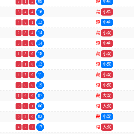
09
殺
小单
3
1
5
16
殺
小单
8
4
4
13
殺
小单
4
8
1
14
殺
小双
2
8
4
14
殺
小单
3
3
8
18
殺
小双
1
8
9
12
殺
小双
3
1
8
11
殺
小双
4
7
0
19
殺
小双
5
8
6
07
殺
大双
1
6
0
06
殺
大双
5
0
1
02
殺
小双
0
2
0
13
殺
大双
4
2
7