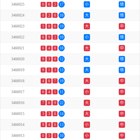
3466925
6
6
5
17
小
错
3466924
0
2
8
10
大
错
3466923
5
8
6
19
大
中
3466922
8
9
2
19
小
错
3466921
6
4
8
18
大
中
3466920
9
3
0
12
大
错
3466919
9
1
3
13
大
错
3466918
4
8
7
19
大
中
3466917
6
4
1
11
小
中
3466916
7
6
9
22
大
中
3466915
3
3
8
14
大
中
3466914
9
4
0
13
小
中
3466913
0
5
5
10
小
中