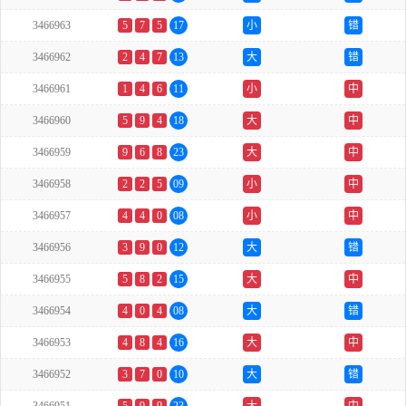
3466963
5
7
5
17
小
错
3466962
2
4
7
13
大
错
3466961
1
4
6
11
小
中
3466960
5
9
4
18
大
中
3466959
9
6
8
23
大
中
3466958
2
2
5
09
小
中
3466957
4
4
0
08
小
中
3466956
3
9
0
12
大
错
3466955
5
8
2
15
大
中
3466954
4
0
4
08
大
错
3466953
4
8
4
16
大
中
3466952
3
7
0
10
大
错