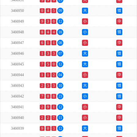
3466951
5
9
9
23
大
中
3466950
0
4
5
09
大
错
3466949
9
3
0
12
小
中
3466948
8
4
4
16
小
错
3466947
6
1
1
08
小
中
3466946
1
3
3
07
大
错
3466945
7
5
0
12
大
错
3466944
1
1
2
04
小
中
3466943
2
5
3
10
大
错
3466942
7
8
8
23
小
错
3466941
2
9
1
12
小
中
3466940
2
2
7
11
小
中
3466939
9
0
3
12
大
错