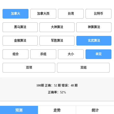
加拿大
加拿大西
台湾
比特币
黑马算法
大神算法
神算算法
金猴算法
军胜算法
玄武算法
组合
杀组
大小
单双
双项
双组
100期 正确：52 期 错误：48 期
正确率：52%
预测
走势
统计