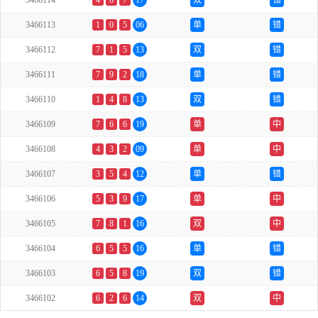
3466114
4
6
7
17
双
错
3466113
1
0
5
06
单
错
3466112
7
1
5
13
双
错
3466111
7
9
2
18
单
错
3466110
1
4
8
13
双
错
3466109
7
6
6
19
单
中
3466108
4
3
2
09
单
中
3466107
3
5
4
12
单
错
3466106
5
3
9
17
单
中
3466105
7
8
1
16
双
中
3466104
6
5
5
16
单
错
3466103
6
5
8
19
双
错
3466102
6
2
6
14
双
中