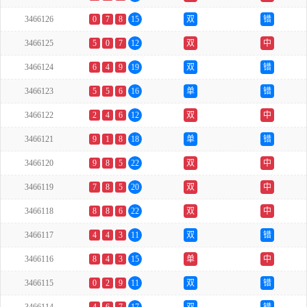
3466126
0
7
8
15
双
错
3466125
5
0
7
12
双
中
3466124
6
4
9
19
双
错
3466123
5
5
6
16
单
错
3466122
2
4
6
12
双
中
3466121
9
1
8
18
单
错
3466120
9
8
5
22
双
中
3466119
7
8
5
20
双
中
3466118
8
8
6
22
双
中
3466117
4
4
3
11
双
错
3466116
8
4
3
15
单
中
3466115
0
2
9
11
双
错