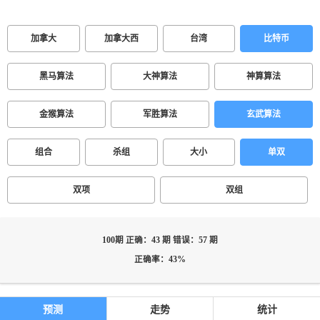
加拿大
加拿大西
台湾
比特币
黑马算法
大神算法
神算算法
金猴算法
军胜算法
玄武算法
组合
杀组
大小
单双
双项
双组
100期 正确：43 期 错误：57 期
正确率：43%
预测
走势
统计