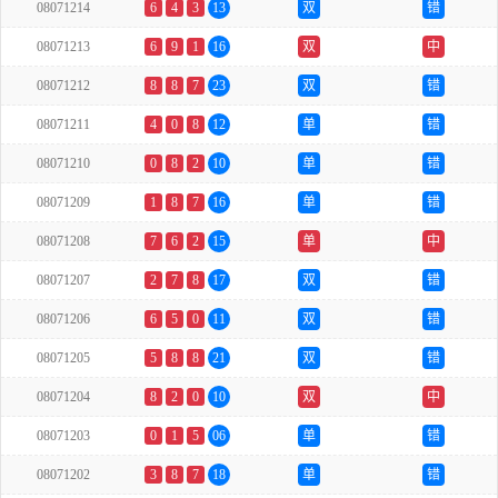
08071214
6
4
3
13
双
错
08071213
6
9
1
16
双
中
08071212
8
8
7
23
双
错
08071211
4
0
8
12
单
错
08071210
0
8
2
10
单
错
08071209
1
8
7
16
单
错
08071208
7
6
2
15
单
中
08071207
2
7
8
17
双
错
08071206
6
5
0
11
双
错
08071205
5
8
8
21
双
错
08071204
8
2
0
10
双
中
08071203
0
1
5
06
单
错
08071202
3
8
7
18
单
错