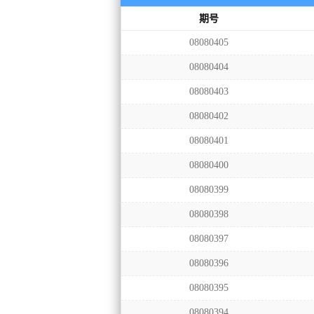
期号
08080405
08080404
08080403
08080402
08080401
08080400
08080399
08080398
08080397
08080396
08080395
08080394