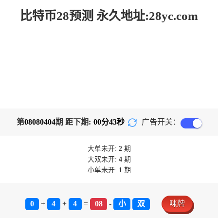
比特币28预测 永久地址:28yc.com
第
08080404
期 距下期:
00
分
42
秒
广告开关：
大单
未开:
2
期
大双
未开:
4
期
小单
未开:
1
期
0
+
4
+
4
=
08
-
小
双
咪牌