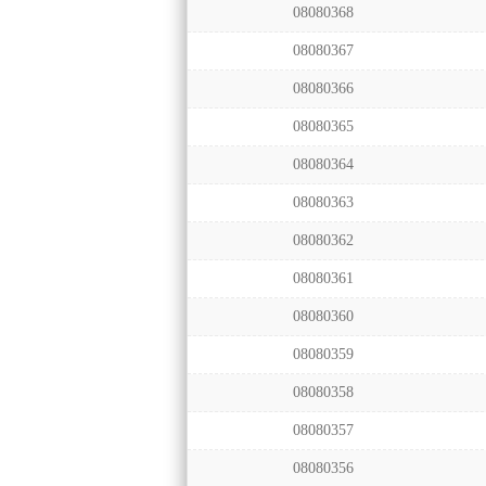
08080368
08080367
08080366
08080365
08080364
08080363
08080362
08080361
08080360
08080359
08080358
08080357
08080356