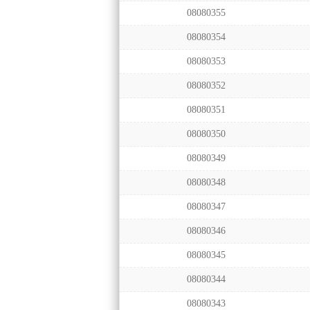
08080355
08080354
08080353
08080352
08080351
08080350
08080349
08080348
08080347
08080346
08080345
08080344
08080343