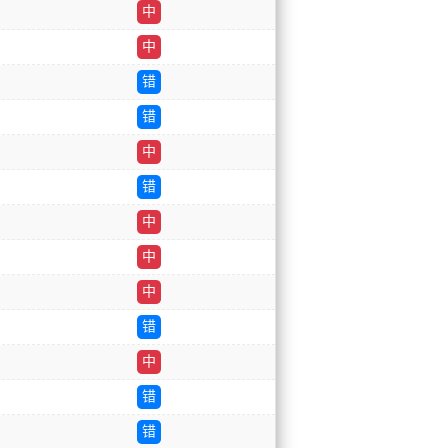
中
中
错
错
中
错
中
中
中
错
中
错
错