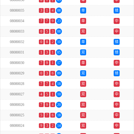
08080036
0
1
2
03
单
中
08080035
3
1
4
08
单
错
08080034
7
7
9
23
单
中
08080033
0
5
3
08
双
中
08080032
0
8
2
10
单
错
08080031
1
3
1
05
双
错
08080030
7
9
1
17
单
中
08080029
0
3
6
09
双
错
08080028
7
7
4
18
双
中
08080027
4
5
1
10
双
中
08080026
7
9
4
20
双
中
08080025
5
7
6
18
双
中
08080024
9
3
2
14
双
中