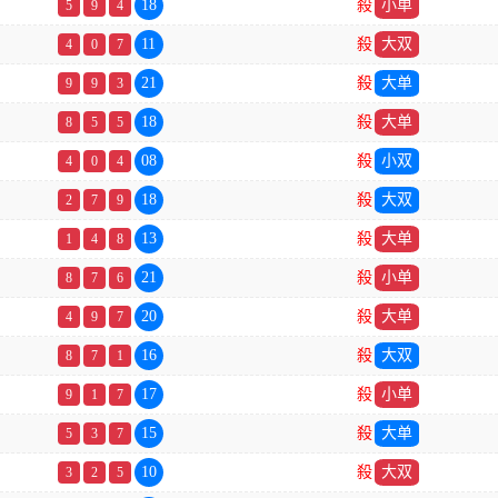
18
殺
小单
5
9
4
11
殺
大双
4
0
7
21
殺
大单
9
9
3
18
殺
大单
8
5
5
08
殺
小双
4
0
4
18
殺
大双
2
7
9
13
殺
大单
1
4
8
21
殺
小单
8
7
6
20
殺
大单
4
9
7
16
殺
大双
8
7
1
17
殺
小单
9
1
7
15
殺
大单
5
3
7
10
殺
大双
3
2
5