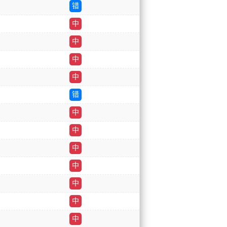
错
中
中
中
中
错
中
中
中
中
中
中
中