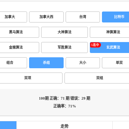
加拿大
加拿大西
台湾
比特币
黑马算法
大神算法
神算算法
金猴算法
军胜算法
玄武算法
组合
杀组
大小
单双
双项
双组
100期 正确：71 期 错误：29 期
正确率：71%
走势