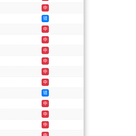
中
错
中
中
中
中
中
中
错
中
中
中
中