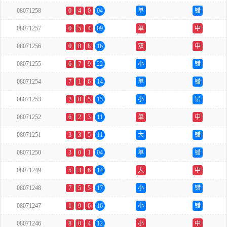
08071258
0
4
0
04
单
错
08071257
0
5
4
09
单
中
08071256
0
8
8
16
双
中
08071255
6
7
9
22
小
错
08071254
7
1
6
14
单
错
08071253
2
8
5
15
小
错
08071252
6
2
3
11
单
中
08071251
3
3
5
11
大
错
08071250
3
0
1
04
单
错
08071249
5
3
6
14
大
中
08071248
7
5
5
17
小
错
08071247
1
9
6
16
小
错
08071246
8
0
4
12
小
中