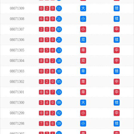
08071309
0
2
9
11
大
错
08071308
6
6
9
21
小
错
08071307
2
1
0
03
小
中
08071306
8
5
8
21
双
错
08071305
0
5
8
13
单
中
08071304
8
8
2
18
双
中
08071303
0
2
8
10
单
错
08071302
3
2
0
05
单
中
08071301
0
6
7
13
单
中
08071300
5
4
0
09
大
错
08071299
0
0
2
02
小
中
08071298
7
6
6
19
小
错