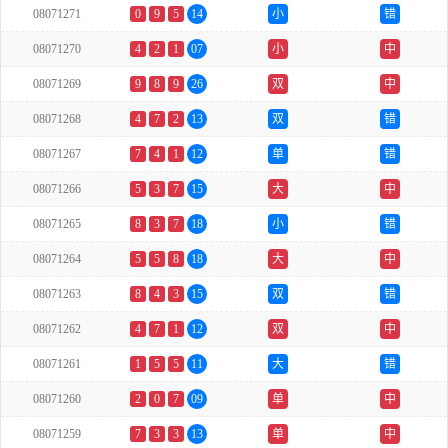
08071271
0
9
5
14
小
错
08071270
4
2
1
07
小
中
08071269
9
8
9
26
双
中
08071268
4
7
2
13
双
错
08071267
7
4
1
12
单
错
08071266
5
3
7
15
大
中
08071265
8
3
7
18
小
错
08071264
5
5
8
18
大
中
08071263
8
4
3
15
双
错
08071262
4
7
1
12
双
中
08071261
1
5
5
11
大
错
08071260
2
0
7
09
单
中
08071259
7
3
3
13
单
中