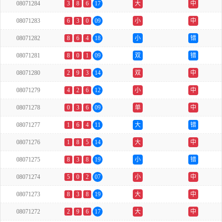
08071284
3
8
6
17
大
中
08071283
6
3
0
09
小
中
08071282
8
6
4
18
小
错
08071281
8
0
1
09
双
错
08071280
2
9
3
14
双
中
08071279
4
2
6
12
小
中
08071278
0
3
6
09
单
中
08071277
1
6
4
11
大
错
08071276
1
8
5
14
大
中
08071275
8
3
8
19
小
错
08071274
5
0
2
07
小
中
08071273
8
3
8
19
大
中
08071272
2
9
6
17
大
中