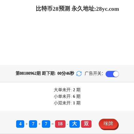
比特币28预测 永久地址:28yc.com
第
08100962
期 距下期:
00
分
44
秒
广告开关：
大单
未开:
2
期
小单
未开:
6
期
小双
未开:
1
期
4
7
7
18
大
双
咪牌
+
+
=
-