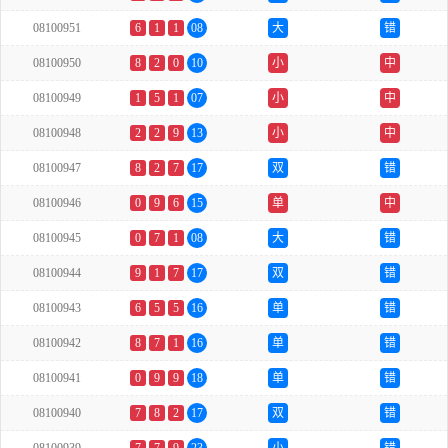
08100951
6
1
1
08
大
错
08100950
8
2
0
10
小
中
08100949
1
5
1
07
小
中
08100948
2
2
9
13
小
中
08100947
8
2
7
17
双
错
08100946
0
9
6
15
单
中
08100945
0
7
1
08
大
错
08100944
9
1
7
17
双
错
08100943
6
5
5
16
单
错
08100942
8
7
1
16
单
错
08100941
0
9
9
18
单
错
08100940
7
8
2
17
双
错