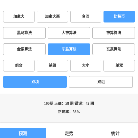
加拿大
加拿大西
台湾
比特币
黑马算法
大神算法
神算算法
金猴算法
军胜算法
玄武算法
组合
杀组
大小
单双
双项
双组
100期 正确：58 期 错误：42 期
正确率：58%
预测
走势
统计