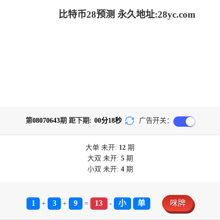
比特币28预测 永久地址:28yc.com
第
08070643
期 距下期:
00
分
18
秒
广告开关：
大单
未开:
12
期
大双
未开:
5
期
小双
未开:
4
期
1
3
9
13
小
单
咪牌
+
+
=
-