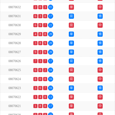
08070632
2
0
3
05
单
中
08070631
6
3
8
17
双
错
08070630
6
9
7
22
双
中
08070629
4
8
8
20
单
错
08070628
3
8
9
20
单
错
08070627
9
2
9
20
单
错
08070626
7
3
7
17
双
错
08070625
6
8
2
16
双
中
08070624
8
0
8
16
双
中
08070623
3
6
7
16
单
错
08070622
1
4
8
13
单
中
08070621
1
8
8
17
单
中