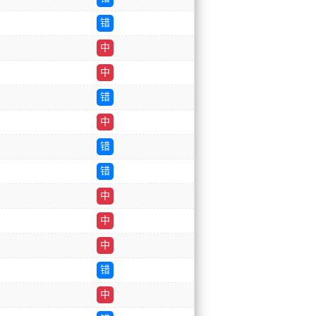
错
中
中
错
中
错
错
中
中
中
错
中