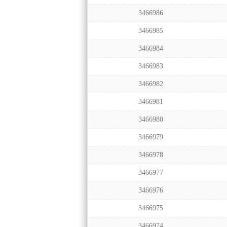
3466986
3466985
3466984
3466983
3466982
3466981
3466980
3466979
3466978
3466977
3466976
3466975
3466974