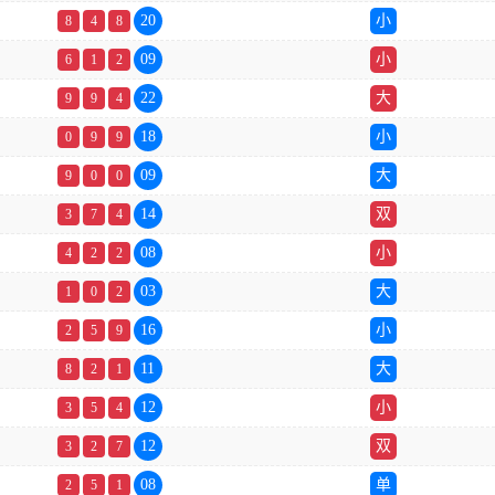
20
小
8
4
8
09
小
6
1
2
22
大
9
9
4
18
小
0
9
9
09
大
9
0
0
14
双
3
7
4
08
小
4
2
2
03
大
1
0
2
16
小
2
5
9
11
大
8
2
1
12
小
3
5
4
12
双
3
2
7
08
单
2
5
1