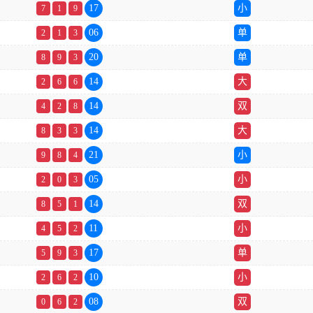
17
小
7
1
9
06
单
2
1
3
20
单
8
9
3
14
大
2
6
6
14
双
4
2
8
14
大
8
3
3
21
小
9
8
4
05
小
2
0
3
14
双
8
5
1
11
小
4
5
2
17
单
5
9
3
10
小
2
6
2
08
双
0
6
2