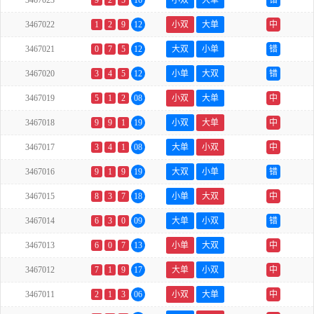
3467023
9
2
5
16
小双
大单
错
3467022
1
2
9
12
小双
大单
中
3467021
0
7
5
12
大双
小单
错
3467020
3
4
5
12
小单
大双
错
3467019
5
1
2
08
小双
大单
中
3467018
9
9
1
19
小双
大单
中
3467017
3
4
1
08
大单
小双
中
3467016
9
1
9
19
大双
小单
错
3467015
8
3
7
18
小单
大双
中
3467014
6
3
0
09
大单
小双
错
3467013
6
0
7
13
小单
大双
中
3467012
7
1
9
17
大单
小双
中
3467011
2
1
3
06
小双
大单
中