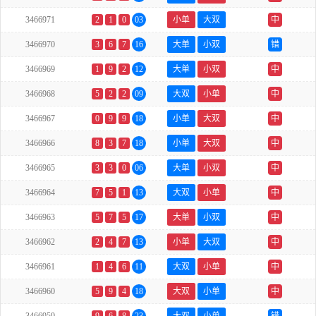
3466971
2
1
0
03
小单
大双
中
3466970
3
6
7
16
大单
小双
错
3466969
1
9
2
12
大单
小双
中
3466968
5
2
2
09
大双
小单
中
3466967
0
9
9
18
小单
大双
中
3466966
8
3
7
18
小单
大双
中
3466965
3
3
0
06
大单
小双
中
3466964
7
5
1
13
大双
小单
中
3466963
5
7
5
17
大单
小双
中
3466962
2
4
7
13
小单
大双
中
3466961
1
4
6
11
大双
小单
中
3466960
5
9
4
18
大双
小单
中