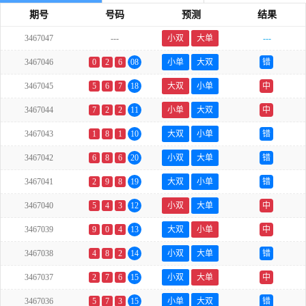
期号
号码
预测
结果
3467047
---
小双
大单
---
3467046
0
2
6
08
小单
大双
错
3467045
5
6
7
18
大双
小单
中
3467044
7
2
2
11
小单
大双
中
3467043
1
8
1
10
大双
小单
错
3467042
6
8
6
20
小双
大单
错
3467041
2
9
8
19
大双
小单
错
3467040
5
4
3
12
小双
大单
中
3467039
9
0
4
13
大双
小单
中
3467038
4
8
2
14
小双
大单
错
3467037
2
7
6
15
小双
大单
中
3467036
5
7
3
15
小单
大双
错