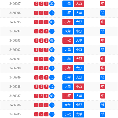
3466997
9
9
4
22
小单
大双
中
3466996
0
9
9
18
小双
大单
错
3466995
9
0
0
09
小单
大双
中
3466994
3
7
4
14
大单
小双
错
3466993
4
2
2
08
小双
大单
中
3466992
1
0
2
03
大单
小双
错
3466991
2
5
9
16
小单
大双
中
3466990
8
2
1
11
小单
大双
中
3466989
3
5
4
12
小单
大双
错
3466988
3
2
7
12
大单
小双
中
3466987
2
5
1
08
小双
大单
中
3466986
2
8
8
18
大单
小双
错
3466985
6
7
5
18
小双
大单
错