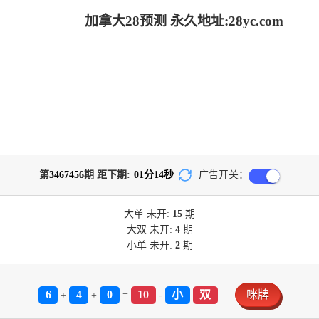
加拿大28预测 永久地址:28yc.com
第
3467456
期 距下期:
01
分
14
秒
广告开关：
大单
未开:
15
期
大双
未开:
4
期
小单
未开:
2
期
6
4
0
10
小
双
咪牌
+
+
=
-