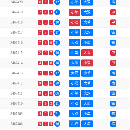
3467420
6
5
1
12
小单
大双
错
3467419
7
1
3
11
小单
大双
中
3467418
1
8
1
10
小双
大单
中
3467417
7
3
7
17
小单
大双
错
3467416
7
8
6
21
大双
小单
错
3467415
2
9
7
18
小单
大双
中
3467414
4
0
6
10
大单
小双
中
3467413
7
8
2
17
大双
小单
错
3467412
9
5
6
20
小双
大单
错
3467411
0
6
0
06
小单
大双
错
3467410
7
1
3
11
小双
大单
错
3467409
4
9
8
21
大双
小单
错
3467408
9
2
5
16
小双
大单
错