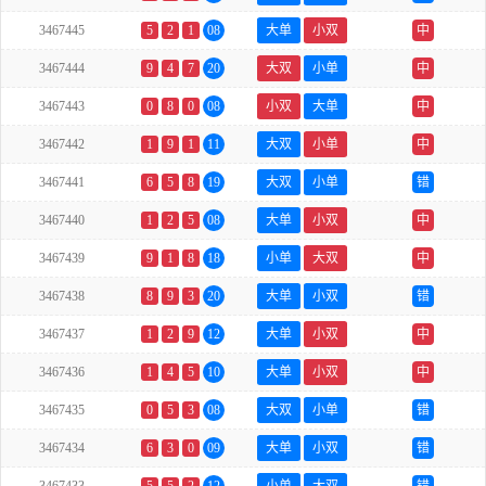
3467445
5
2
1
08
大单
小双
中
3467444
9
4
7
20
大双
小单
中
3467443
0
8
0
08
小双
大单
中
3467442
1
9
1
11
大双
小单
中
3467441
6
5
8
19
大双
小单
错
3467440
1
2
5
08
大单
小双
中
3467439
9
1
8
18
小单
大双
中
3467438
8
9
3
20
大单
小双
错
3467437
1
2
9
12
大单
小双
中
3467436
1
4
5
10
大单
小双
中
3467435
0
5
3
08
大双
小单
错
3467434
6
3
0
09
大单
小双
错