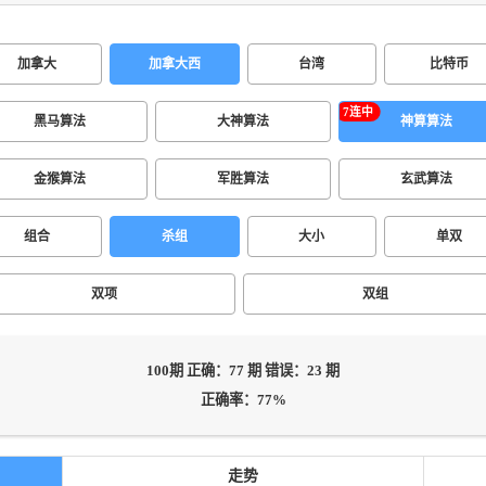
加拿大
加拿大西
台湾
比特币
黑马算法
大神算法
神算算法
金猴算法
军胜算法
玄武算法
组合
杀组
大小
单双
双项
双组
100期 正确：77 期 错误：23 期
正确率：77%
走势