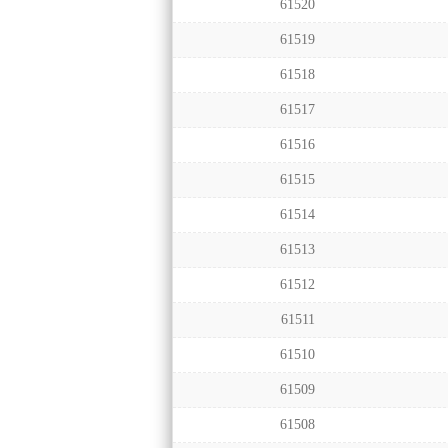
61520
61519
61518
61517
61516
61515
61514
61513
61512
61511
61510
61509
61508