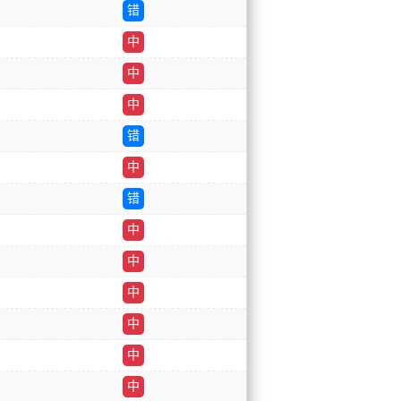
错
中
中
中
错
中
错
中
中
中
中
中
中