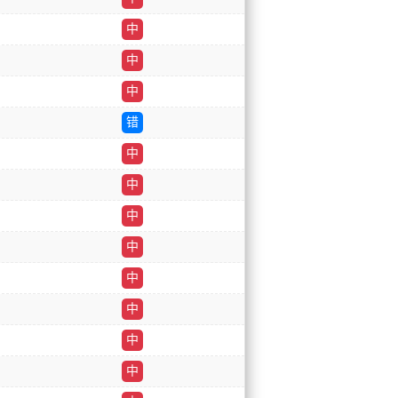
中
中
中
错
中
中
中
中
中
中
中
中