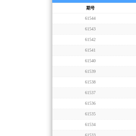
期号
61544
61543
61542
61541
61540
61539
61538
61537
61536
61535
61534
61533