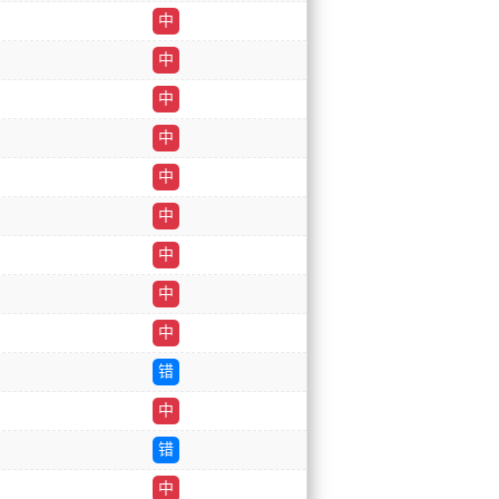
中
中
中
中
中
中
中
中
中
错
中
错
中