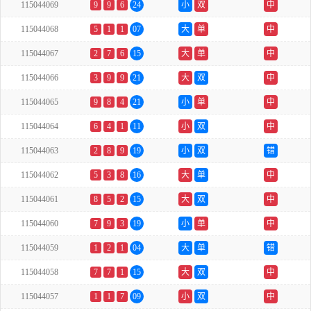
115044069
9
9
6
24
小
双
中
115044068
5
1
1
07
大
单
中
115044067
2
7
6
15
大
单
中
115044066
3
9
9
21
大
双
中
115044065
9
8
4
21
小
单
中
115044064
6
4
1
11
小
双
中
115044063
2
8
9
19
小
双
错
115044062
5
3
8
16
大
单
中
115044061
8
5
2
15
大
双
中
115044060
7
9
3
19
小
单
中
115044059
1
2
1
04
大
单
错
115044058
7
7
1
15
大
双
中
115044057
1
1
7
09
小
双
中