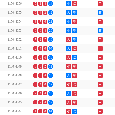
115044056
5
1
8
14
小
双
中
115044055
6
4
2
12
大
单
错
115044054
8
7
6
21
小
单
中
115044053
6
6
8
20
小
单
错
115044052
7
2
7
16
大
单
中
115044051
0
4
0
04
大
双
中
115044050
6
3
6
15
大
双
中
115044049
6
3
2
11
小
单
中
115044048
3
6
4
13
大
单
中
115044047
8
4
0
12
小
双
中
115044046
2
4
4
10
大
双
中
115044045
8
7
4
19
大
单
中
115044044
1
0
0
01
小
双
中