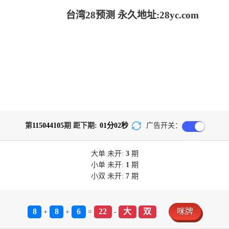
台湾28预测 永久地址:28yc.com
第
115044105
期 距下期:
01
分
02
秒
广告开关：
大单
未开:
3
期
小单
未开:
1
期
小双
未开:
7
期
8
8
6
22
大
双
咪牌
+
+
=
-