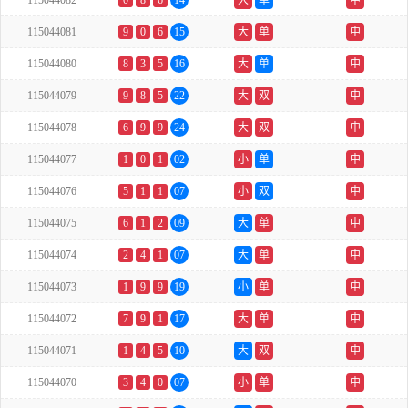
115044082
0
8
6
14
大
单
中
115044081
9
0
6
15
大
单
中
115044080
8
3
5
16
大
单
中
115044079
9
8
5
22
大
双
中
115044078
6
9
9
24
大
双
中
115044077
1
0
1
02
小
单
中
115044076
5
1
1
07
小
双
中
115044075
6
1
2
09
大
单
中
115044074
2
4
1
07
大
单
中
115044073
1
9
9
19
小
单
中
115044072
7
9
1
17
大
单
中
115044071
1
4
5
10
大
双
中
115044070
3
4
0
07
小
单
中