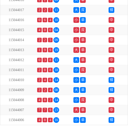
115044018
2
2
5
09
大
单
中
115044017
2
2
7
11
大
双
错
115044016
0
6
4
10
小
单
中
115044015
4
0
0
04
小
双
中
115044014
2
2
5
09
小
单
中
115044013
1
9
9
19
大
单
中
115044012
0
3
8
11
大
单
中
115044011
2
8
8
18
小
双
中
115044010
2
4
8
14
小
单
错
115044009
2
2
4
08
大
单
错
115044008
4
8
2
14
小
双
中
115044007
7
7
9
23
大
单
中
115044006
4
8
4
16
小
单
错