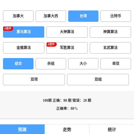
加拿大
加拿大西
台湾
比特币
黑马算法
大神算法
神算算法
金猴算法
军胜算法
玄武算法
组合
杀组
大小
单双
双项
双组
100期 正确：80 期 错误：20 期
正确率：80%
预测
走势
统计