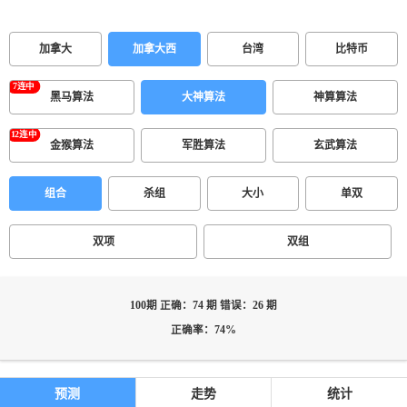
加拿大
加拿大西
台湾
比特币
黑马算法
大神算法
神算算法
金猴算法
军胜算法
玄武算法
组合
杀组
大小
单双
双项
双组
100期 正确：74 期 错误：26 期
正确率：74%
预测
走势
统计