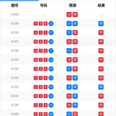
期号
号码
预测
结果
61600
---
小
单
---
61599
5
9
8
22
小
单
错
61598
4
2
1
07
大
单
中
61597
8
6
4
18
大
双
中
61596
6
7
4
17
小
单
中
61595
0
5
9
14
大
双
中
61594
1
0
6
07
大
单
中
61593
5
7
0
12
小
单
中
61592
2
8
0
10
大
单
错
61591
8
2
4
14
大
单
中
61590
5
7
4
16
大
单
中
61589
2
0
6
08
大
双
中