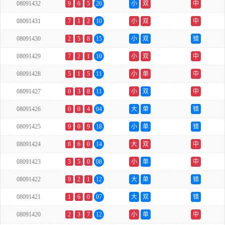
08091432
9
6
5
20
小
双
中
08091431
7
1
2
10
小
双
中
08091430
2
5
8
15
小
双
错
08091429
7
2
1
10
小
双
中
08091428
5
1
5
11
小
单
中
08091427
0
3
8
11
小
双
中
08091426
0
0
4
04
大
单
错
08091425
9
0
9
18
小
单
错
08091424
8
6
0
14
大
双
中
08091423
3
5
0
08
小
单
中
08091422
9
2
1
12
大
单
错
08091421
1
6
0
07
大
双
错
08091420
2
3
7
12
小
单
中