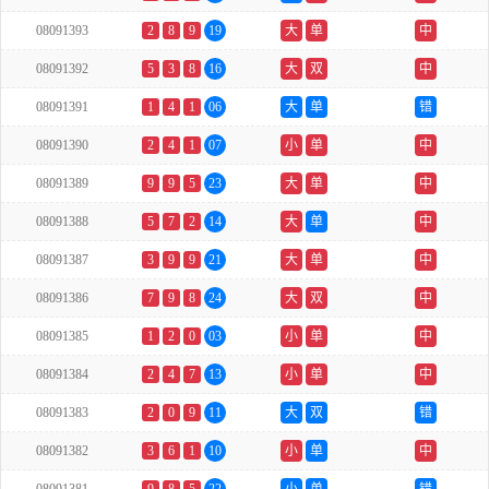
08091393
2
8
9
19
大
单
中
08091392
5
3
8
16
大
双
中
08091391
1
4
1
06
大
单
错
08091390
2
4
1
07
小
单
中
08091389
9
9
5
23
大
单
中
08091388
5
7
2
14
大
单
中
08091387
3
9
9
21
大
单
中
08091386
7
9
8
24
大
双
中
08091385
1
2
0
03
小
单
中
08091384
2
4
7
13
小
单
中
08091383
2
0
9
11
大
双
错
08091382
3
6
1
10
小
单
中