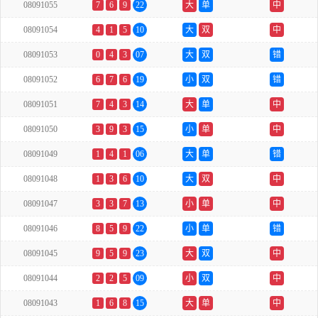
08091055
7
6
9
22
大
单
中
08091054
4
1
5
10
大
双
中
08091053
0
4
3
07
大
双
错
08091052
6
7
6
19
小
双
错
08091051
7
4
3
14
大
单
中
08091050
3
9
3
15
小
单
中
08091049
1
4
1
06
大
单
错
08091048
1
3
6
10
大
双
中
08091047
3
3
7
13
小
单
中
08091046
8
5
9
22
小
单
错
08091045
9
5
9
23
大
双
中
08091044
2
2
5
09
小
双
中
08091043
1
6
8
15
大
单
中