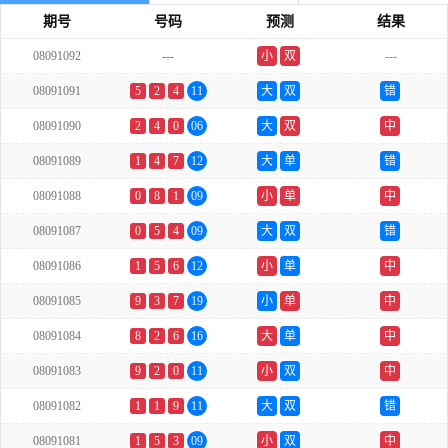
期号
号码
预测
结果
08091092
---
小
双
---
08091091
5
2
4
11
大
双
错
08091090
2
4
0
06
大
双
中
08091089
1
4
7
12
大
单
错
08091088
0
8
1
09
小
单
中
08091087
0
5
4
09
大
双
错
08091086
1
5
6
12
小
单
中
08091085
9
3
7
19
小
单
中
08091084
8
2
6
16
大
单
中
08091083
9
2
0
11
小
双
中
08091082
1
1
9
11
大
双
错
08091081
1
5
3
09
小
双
中