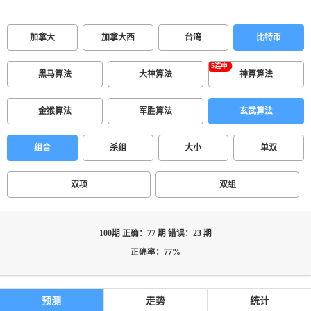
加拿大
加拿大西
台湾
比特币
黑马算法
大神算法
神算算法
金猴算法
军胜算法
玄武算法
组合
杀组
大小
单双
双项
双组
100期 正确：77 期 错误：23 期
正确率：77%
预测
走势
统计