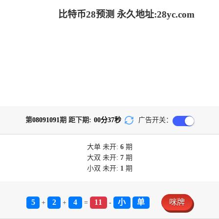
比特币28预测 永久地址:28yc.com
第
08091091
期 距下期:
00
分
37
秒
广告开关：
大单
未开:
6
期
大双
未开:
7
期
小双
未开:
1
期
5
2
4
11
小
单
咪牌
+
+
=
-