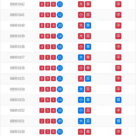
08091042
6
9
0
15
大
单
中
08091041
0
9
3
12
小
双
中
08091040
8
8
4
20
大
单
中
08091039
9
8
7
24
大
双
中
08091038
4
3
3
10
小
单
中
08091037
5
1
5
11
大
单
中
08091036
4
0
9
13
小
单
中
08091035
8
9
4
21
大
双
中
08091034
2
6
0
08
大
双
中
08091033
7
6
1
14
小
单
错
08091032
7
5
4
16
小
双
中
08091031
2
2
5
09
大
双
错
08091030
2
3
0
05
小
单
中