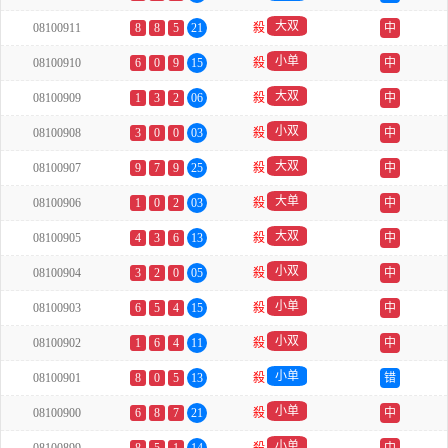
大双
08100911
8
8
5
21
殺
中
小单
08100910
6
0
9
15
殺
中
大双
08100909
1
3
2
06
殺
中
小双
08100908
3
0
0
03
殺
中
大双
08100907
9
7
9
25
殺
中
大单
08100906
1
0
2
03
殺
中
大双
08100905
4
3
6
13
殺
中
小双
08100904
3
2
0
05
殺
中
小单
08100903
6
5
4
15
殺
中
小双
08100902
1
6
4
11
殺
中
小单
08100901
8
0
5
13
殺
错
小单
08100900
6
8
7
21
殺
中
小单