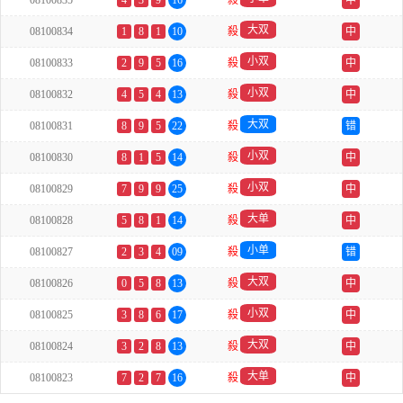
08100835
4
3
9
16
殺
中
大双
08100834
1
8
1
10
殺
中
小双
08100833
2
9
5
16
殺
中
小双
08100832
4
5
4
13
殺
中
大双
08100831
8
9
5
22
殺
错
小双
08100830
8
1
5
14
殺
中
小双
08100829
7
9
9
25
殺
中
大单
08100828
5
8
1
14
殺
中
小单
08100827
2
3
4
09
殺
错
大双
08100826
0
5
8
13
殺
中
小双
08100825
3
8
6
17
殺
中
大双
08100824
3
2
8
13
殺
中
大单
08100823
7
2
7
16
殺
中