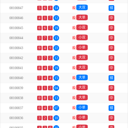
大双
08100847
5
6
3
14
殺
错
大单
08100846
4
1
7
12
殺
中
小双
08100845
6
6
7
19
殺
中
小双
08100844
3
7
3
13
殺
中
小单
08100843
9
4
9
22
殺
中
大双
08100842
3
7
2
12
殺
中
大双
08100841
8
4
7
19
殺
中
大单
08100840
7
4
4
15
殺
错
大双
08100839
1
1
2
04
殺
中
大单
08100838
0
8
5
13
殺
中
小单
08100837
0
4
3
07
殺
错
小单
08100836
3
2
5
10
殺
中
小单