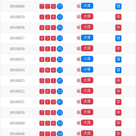
大单
08100860
7
7
3
17
殺
错
大单
08100859
1
2
8
11
殺
中
小双
08100858
4
0
1
05
殺
中
大单
08100857
6
5
4
15
殺
错
大双
08100856
3
1
1
05
殺
中
小单
08100855
8
2
3
13
殺
错
小单
08100854
3
6
4
13
殺
错
大单
08100853
3
3
1
07
殺
中
小双
08100852
2
6
5
13
殺
中
大单
08100851
3
1
3
07
殺
中
大单
08100850
7
3
3
13
殺
中
大双
08100849
0
3
0
03
殺
中
大双
08100848
1
7
2
10
殺
中