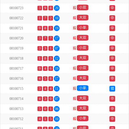
小双
08100723
3
9
8
20
殺
中
大双
08100722
1
7
2
10
殺
中
小单
08100721
9
8
2
19
殺
中
大双
08100720
3
7
7
17
殺
中
小双
08100719
3
3
1
07
殺
中
大双
08100718
1
8
3
12
殺
中
小双
08100717
9
4
6
19
殺
中
大双
08100716
4
5
8
17
殺
中
小单
08100715
3
4
4
11
殺
错
大双
08100714
4
3
0
07
殺
中
大双
08100713
5
0
1
06
殺
中
小单
08100712
4
1
5
10
殺
中
小双