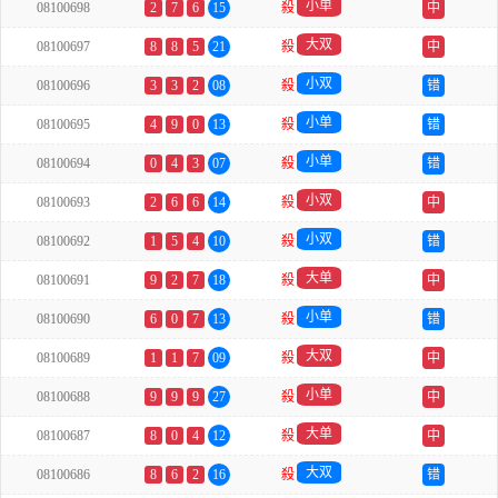
小单
08100698
2
7
6
15
殺
中
大双
08100697
8
8
5
21
殺
中
小双
08100696
3
3
2
08
殺
错
小单
08100695
4
9
0
13
殺
错
小单
08100694
0
4
3
07
殺
错
小双
08100693
2
6
6
14
殺
中
小双
08100692
1
5
4
10
殺
错
大单
08100691
9
2
7
18
殺
中
小单
08100690
6
0
7
13
殺
错
大双
08100689
1
1
7
09
殺
中
小单
08100688
9
9
9
27
殺
中
大单
08100687
8
0
4
12
殺
中
大双
08100686
8
6
2
16
殺
错