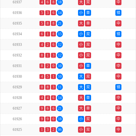
61937
4
6
8
18
大
双
中
61936
5
3
6
14
小
单
错
61935
5
8
8
21
大
单
中
61934
6
1
8
15
小
双
错
61933
4
2
6
12
小
双
中
61932
8
1
3
12
小
双
中
61931
8
2
0
10
小
单
中
61930
4
5
1
10
大
双
中
61929
0
8
3
11
大
双
错
61928
4
4
6
14
大
单
中
61927
9
6
6
21
大
单
中
61926
9
9
0
18
小
双
中
61925
1
3
2
06
小
双
中