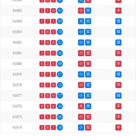
61886
3
8
1
12
大
双
中
61885
2
1
0
03
小
双
中
61884
1
7
1
09
大
双
错
61883
9
8
2
19
小
双
错
61882
7
9
6
22
小
单
错
61881
2
3
5
10
小
双
中
61880
6
2
1
09
小
单
中
61879
3
7
7
17
小
双
错
61878
0
7
6
13
小
双
中
61877
9
8
0
17
小
双
错
61876
9
9
6
24
大
单
中
61875
1
1
4
06
小
双
中
61874
3
8
7
18
小
双
中