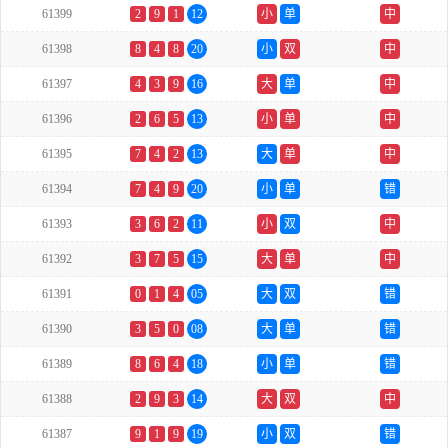
61399
2
9
1
12
小
单
中
61398
8
4
8
20
小
双
中
61397
4
3
9
16
大
单
中
61396
2
6
5
13
小
单
中
61395
7
4
2
13
大
单
中
61394
7
4
9
20
小
单
错
61393
3
6
2
11
小
双
中
61392
3
7
5
15
大
单
中
61391
0
1
4
05
大
双
错
61390
3
5
0
08
大
单
错
61389
8
6
4
18
小
单
错
61388
2
9
3
14
大
双
中
61387
9
1
9
19
小
双
错