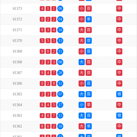
61373
4
1
1
06
小
双
中
61372
0
2
2
04
小
单
中
61371
9
3
4
16
大
双
中
61370
5
5
5
15
大
双
中
61369
9
0
2
11
小
双
中
61368
2
3
3
08
大
双
中
61367
9
4
7
20
大
双
中
61366
0
2
9
11
小
双
中
61365
2
3
2
07
大
双
错
61364
8
4
5
17
小
单
中
61363
4
0
7
11
大
双
错
61362
8
6
2
16
大
单
中