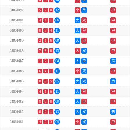
08061093
4
5
5
14
大
单
中
08061092
5
7
0
12
小
单
中
08061091
4
1
1
06
大
双
中
08061090
0
7
4
11
大
单
中
08061089
2
1
6
09
大
单
中
08061088
7
8
0
15
大
双
中
08061087
1
2
1
04
大
单
错
08061086
6
4
1
11
小
双
中
08061085
0
0
5
05
大
双
错
08061084
4
1
6
11
大
单
中
08061083
0
9
0
09
大
单
中
08061082
6
6
1
13
大
双
错
08061081
4
2
3
09
小
双
中