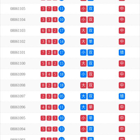
08061105
3
7
1
11
小
双
中
08061104
3
3
4
10
小
双
中
08061103
6
9
2
17
大
双
中
08061102
3
9
2
14
大
单
中
08061101
7
2
8
17
小
双
错
08061100
5
8
2
15
大
双
中
08061099
9
4
5
18
小
双
中
08061098
8
2
8
18
大
双
中
08061097
2
3
0
05
大
双
错
08061096
4
6
1
11
大
单
中
08061095
5
2
3
10
小
单
中
08061094
5
6
2
13
小
双
中