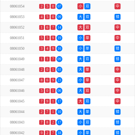
08061054
2
5
0
07
小
双
中
08061053
4
5
0
09
大
双
错
08061052
1
6
7
14
大
双
中
08061051
5
5
9
19
小
单
中
08061050
3
4
9
16
小
单
错
08061049
1
1
7
09
大
双
错
08061048
2
0
1
03
大
单
中
08061047
8
6
9
23
小
单
中
08061046
5
0
1
06
大
双
中
08061045
7
9
1
17
大
双
中
08061044
2
7
1
10
大
单
错
08061043
7
8
2
17
小
双
错
08061042
9
2
7
18
小
单
错