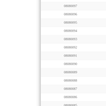
08080097
08080096
08080095
08080094
08080093
08080092
08080091
08080090
08080089
08080088
08080087
08080086
08080085