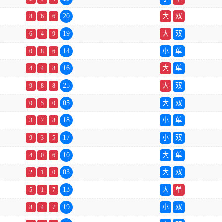
20
大
双
8
6
6
19
大
双
6
4
9
14
小
单
0
8
6
16
大
单
4
4
8
25
大
双
9
8
8
05
大
双
0
5
0
18
小
单
3
7
8
17
小
双
9
3
5
10
大
单
4
0
6
03
大
双
2
1
0
13
大
单
5
1
7
19
小
双
8
4
7