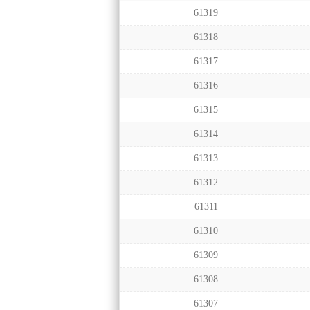
61319
61318
61317
61316
61315
61314
61313
61312
61311
61310
61309
61308
61307