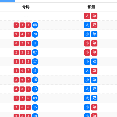
号码
预测
---
大
单
08
大
双
2
3
3
20
小
单
9
4
7
11
小
单
0
2
9
07
小
单
2
3
2
17
小
双
8
4
5
11
大
单
4
0
7
16
小
单
8
6
2
13
大
双
4
8
1
09
大
双
1
2
6
15
小
单
3
6
6
19
小
单
9
6
4