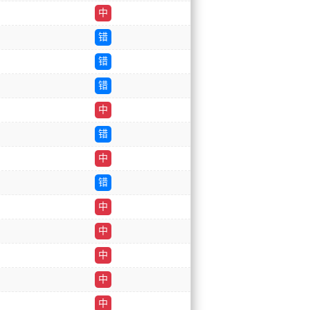
中
错
错
错
中
错
中
错
中
中
中
中
中