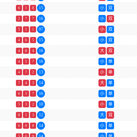
15
小
双
6
1
8
16
小
双
2
7
7
07
小
双
5
1
1
15
小
双
4
6
5
16
大
双
4
8
4
16
小
单
4
5
7
13
小
单
4
7
2
14
大
单
7
4
3
16
小
单
6
3
7
10
小
单
5
3
2
12
大
双
8
1
3
14
小
单
6
0
8
14
小
单
5
0
9