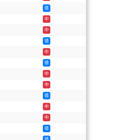
错
中
中
错
中
错
中
中
错
中
中
错
错