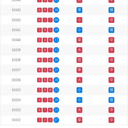
61644
7
9
7
23
大
中
61643
6
9
3
18
单
错
61642
0
2
7
09
小
中
61641
5
9
5
19
小
错
61640
0
4
9
13
单
中
61639
0
8
7
15
大
中
61638
8
2
6
16
双
中
61637
8
5
8
21
单
中
61636
6
8
6
20
大
中
61635
5
9
8
22
小
错
61634
4
7
9
20
小
错
61633
8
7
6
21
大
中
61632
3
2
2
07
单
中