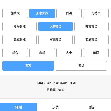
加拿大
加拿大西
台湾
比特币
黑马算法
大神算法
神算算法
金猴算法
军胜算法
玄武算法
组合
杀组
大小
单双
双项
双组
100期 正确：61 期 错误：39 期
正确率：61%
预测
走势
统计