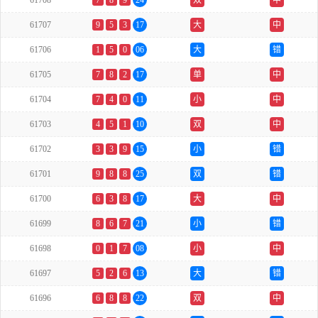
61708
7
8
9
24
双
中
61707
9
5
3
17
大
中
61706
1
5
0
06
大
错
61705
7
8
2
17
单
中
61704
7
4
0
11
小
中
61703
4
5
1
10
双
中
61702
3
3
9
15
小
错
61701
9
8
8
25
双
错
61700
6
3
8
17
大
中
61699
8
6
7
21
小
错
61698
0
1
7
08
小
中
61697
5
2
6
13
大
错
61696
6
8
8
22
双
中