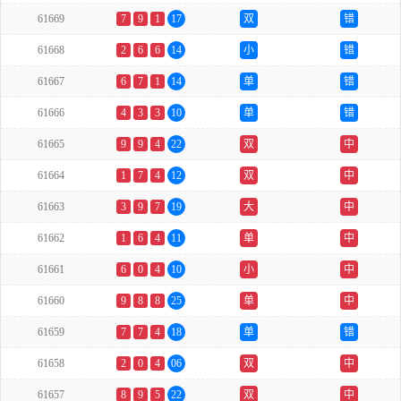
61669
7
9
1
17
双
错
61668
2
6
6
14
小
错
61667
6
7
1
14
单
错
61666
4
3
3
10
单
错
61665
9
9
4
22
双
中
61664
1
7
4
12
双
中
61663
3
9
7
19
大
中
61662
1
6
4
11
单
中
61661
6
0
4
10
小
中
61660
9
8
8
25
单
中
61659
7
7
4
18
单
错
61658
2
0
4
06
双
中
61657
8
9
5
22
双
中