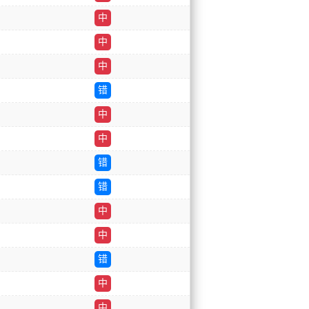
中
中
中
错
中
中
错
错
中
中
错
中
中