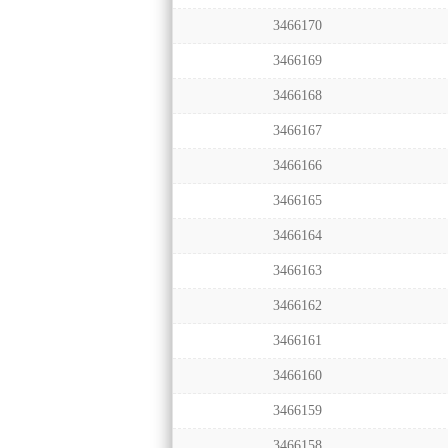
3466170
3466169
3466168
3466167
3466166
3466165
3466164
3466163
3466162
3466161
3466160
3466159
3466158