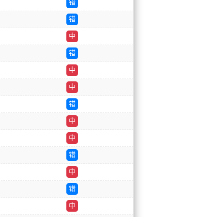
错
错
中
错
中
中
错
中
中
错
中
错
中