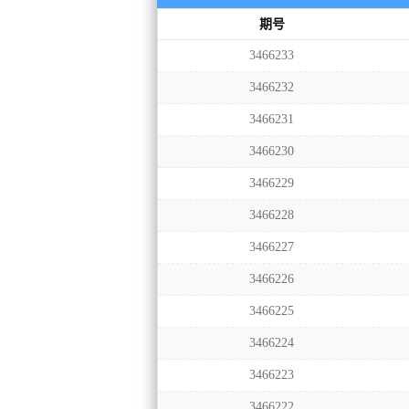
期号
3466233
3466232
3466231
3466230
3466229
3466228
3466227
3466226
3466225
3466224
3466223
3466222