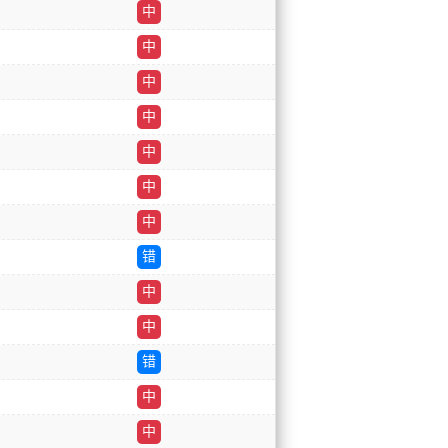
中
中
中
中
中
中
中
错
中
中
错
中
中