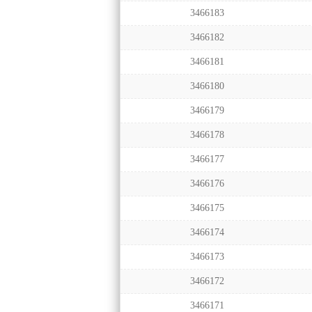
3466183
3466182
3466181
3466180
3466179
3466178
3466177
3466176
3466175
3466174
3466173
3466172
3466171