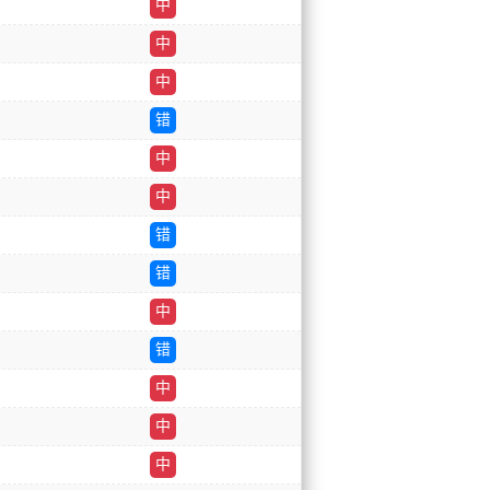
中
中
中
错
中
中
错
错
中
错
中
中
中