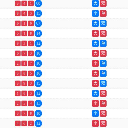
08
大
双
3
4
1
15
小
单
8
4
3
07
大
双
6
1
0
14
大
双
5
1
8
12
大
单
8
3
1
16
大
双
6
7
3
10
小
单
2
1
7
16
大
单
3
8
5
15
大
双
3
9
3
12
大
双
1
8
3
11
小
单
2
5
4
18
小
双
3
7
8
12
小
双
4
6
2