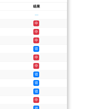
结果
---
中
中
中
错
中
中
错
错
错
中
错