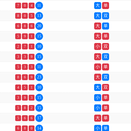
11
大
单
7
0
4
13
大
双
8
0
5
20
大
单
6
8
6
15
大
单
5
9
1
10
小
双
2
7
1
15
大
双
3
3
9
11
小
单
5
3
3
23
大
双
8
6
9
10
大
双
4
5
1
15
小
单
3
9
3
15
小
单
5
8
2
17
大
单
5
6
6
14
小
单
6
8
0