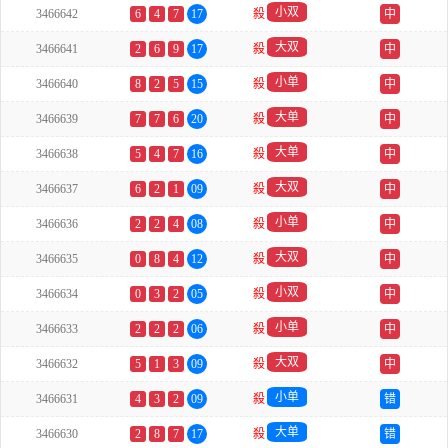
小双
3466642
6
4
7
17
殺
中
大双
3466641
2
6
9
17
殺
中
小单
3466640
8
2
5
15
殺
中
大单
3466639
7
7
6
20
殺
中
大单
3466638
5
4
7
16
殺
中
大双
3466637
6
2
1
09
殺
中
小单
3466636
2
2
4
08
殺
中
大双
3466635
0
8
4
12
殺
中
小双
3466634
0
3
2
05
殺
中
小单
3466633
2
2
2
06
殺
中
大双
3466632
5
1
3
09
殺
中
小单
3466631
4
3
2
09
殺
错
大单
3466630
2
8
7
17
殺
错