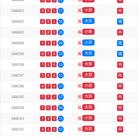
3466604
5
7
9
21
殺
中
小双
3466603
0
6
5
11
殺
中
大双
3466602
8
9
1
18
殺
错
小单
3466601
3
8
9
20
殺
中
小双
3466600
1
1
6
08
殺
错
大双
3466599
8
7
9
24
殺
错
大单
3466598
7
1
6
14
殺
中
大双
3466597
5
6
4
15
殺
中
小双
3466596
4
7
4
15
殺
中
大双
3466595
7
7
3
17
殺
中
大双
3466594
1
0
3
04
殺
中
小双
3466593
7
4
4
15
殺
中
大双
3466592
4
1
0
05
殺
中