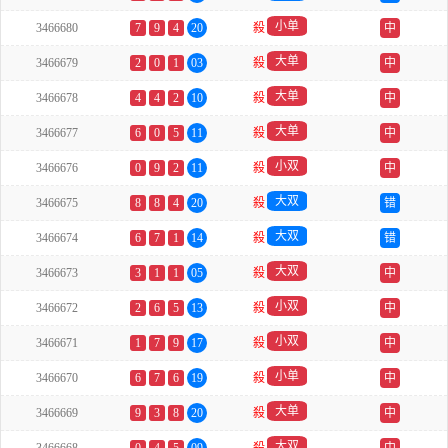
小单
3466680
7
9
4
20
殺
中
大单
3466679
2
0
1
03
殺
中
大单
3466678
4
4
2
10
殺
中
大单
3466677
6
0
5
11
殺
中
小双
3466676
0
9
2
11
殺
中
大双
3466675
8
8
4
20
殺
错
大双
3466674
6
7
1
14
殺
错
大双
3466673
3
1
1
05
殺
中
小双
3466672
2
6
5
13
殺
中
小双
3466671
1
7
9
17
殺
中
小单
3466670
6
7
6
19
殺
中
大单
3466669
9
3
8
20
殺
中
大双