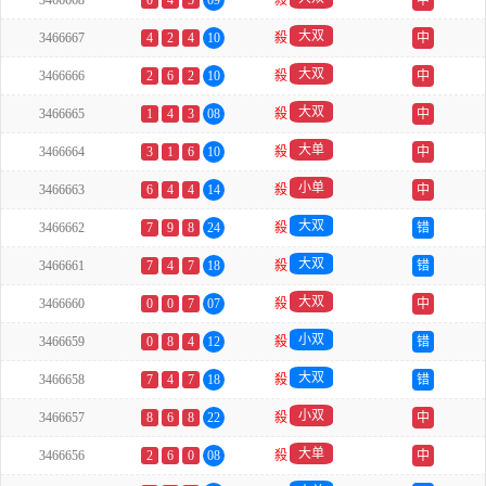
3466668
0
4
5
09
殺
中
大双
3466667
4
2
4
10
殺
中
大双
3466666
2
6
2
10
殺
中
大双
3466665
1
4
3
08
殺
中
大单
3466664
3
1
6
10
殺
中
小单
3466663
6
4
4
14
殺
中
大双
3466662
7
9
8
24
殺
错
大双
3466661
7
4
7
18
殺
错
大双
3466660
0
0
7
07
殺
中
小双
3466659
0
8
4
12
殺
错
大双
3466658
7
4
7
18
殺
错
小双
3466657
8
6
8
22
殺
中
大单
3466656
2
6
0
08
殺
中