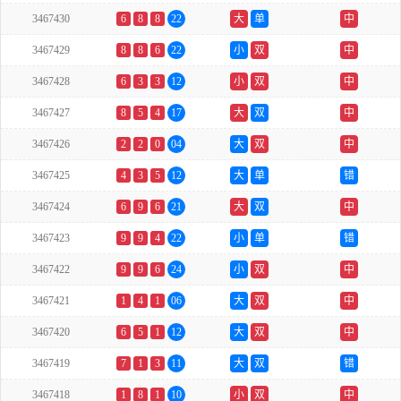
3467430
6
8
8
22
大
单
中
3467429
8
8
6
22
小
双
中
3467428
6
3
3
12
小
双
中
3467427
8
5
4
17
大
双
中
3467426
2
2
0
04
大
双
中
3467425
4
3
5
12
大
单
错
3467424
6
9
6
21
大
双
中
3467423
9
9
4
22
小
单
错
3467422
9
9
6
24
小
双
中
3467421
1
4
1
06
大
双
中
3467420
6
5
1
12
大
双
中
3467419
7
1
3
11
大
双
错
3467418
1
8
1
10
小
双
中