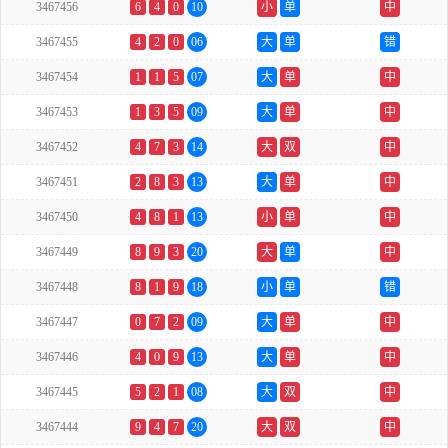
3467456
6
4
0
10
小
单
中
3467455
4
2
0
06
大
单
错
3467454
1
1
5
07
大
单
中
3467453
1
3
5
09
大
单
中
3467452
4
7
3
14
大
双
中
3467451
2
8
3
13
大
单
中
3467450
4
8
1
13
小
单
中
3467449
8
9
3
20
大
单
中
3467448
8
1
9
18
小
单
错
3467447
0
7
2
09
大
单
中
3467446
4
0
9
13
大
单
中
3467445
5
2
1
08
大
双
中
3467444
9
4
7
20
大
双
中