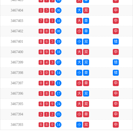
3467405
4
7
5
16
大
单
中
3467404
1
5
0
06
大
双
中
3467403
7
8
1
16
大
单
中
3467402
0
8
0
08
小
单
中
3467401
8
6
5
19
小
双
错
3467400
0
9
9
18
大
双
中
3467399
0
4
3
07
大
双
错
3467398
5
0
9
14
小
单
错
3467397
0
4
7
11
小
单
中
3467396
1
8
8
17
大
双
中
3467395
6
9
9
24
大
双
中
3467394
2
1
2
05
小
单
中
3467393
6
8
0
14
小
双
中